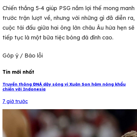
Chiến thắng 5-4 giúp PSG nắm lợi thế mong manh
trước trận lượt về, nhưng với những gì đã diễn ra,
cuộc tái đấu giữa hai ông lớn châu Âu hứa hẹn sẽ
tiếp tục là một bữa tiệc bóng đá đỉnh cao.
Góp ý / Báo lỗi
Tin mới nhất
Truyền thông ĐNÁ dậy sóng vì Xuân Son hâm nóng khẩu
chiến với Indonesia
7 giờ trước