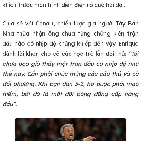
khích trước màn trình diễn điên rồ của hai đội.
Chia sẻ với Canal+, chiến lược gia người Tây Ban
Nha thừa nhận ông chưa từng chứng kiến trận
đấu nào có nhịp độ khủng khiếp đến vậy. Enrique
dành lời khen cho cả các học trò lẫn đối thủ:
“Tôi
chưa bao giờ thấy một trận đấu có nhịp độ như
thế này. Cần phải chúc mừng các cầu thủ và cả
đối phương. Khi bạn dẫn 5-2, họ buộc phải mạo
hiểm, bởi đó là một đội bóng đẳng cấp hàng
đầu”.