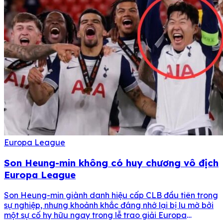
Europa League
Son Heung-min không có huy chương vô địch
Europa League
Son Heung-min giành danh hiệu cấp CLB đầu tiên trong
sự nghiệp, nhưng khoảnh khắc đáng nhớ lại bị lu mờ bởi
một sự cố hy hữu ngay trong lễ trao giải Europa