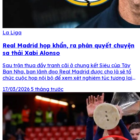
La Liga
Real Madrid họp khẩn, ra phán quyết chuyện
sa thải Xabi Alonso
Sau trận thua đầy tranh cãi ở chung kết Siêu cúp Tây
Ban Nha, ban lãnh đạo Real Madrid được cho là sẽ tổ
chức cuộc họp nội bộ để xem xét nghiêm túc tương lai
của huấn luyện viên Xabi Alonso. Theo nguồn tin từ
17/03/2026
5 tháng trước
Madrid Zone, ban lãnh đạo Real Madrid đang vô […]