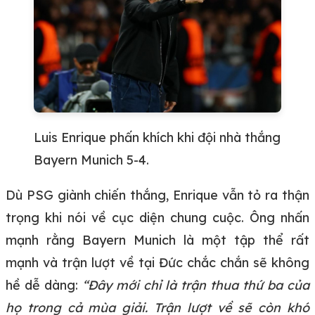
Luis Enrique phấn khích khi đội nhà thắng
Bayern Munich 5-4.
Dù PSG giành chiến thắng, Enrique vẫn tỏ ra thận
trọng khi nói về cục diện chung cuộc. Ông nhấn
mạnh rằng Bayern Munich là một tập thể rất
mạnh và trận lượt về tại Đức chắc chắn sẽ không
hề dễ dàng:
“Đây mới chỉ là trận thua thứ ba của
họ trong cả mùa giải. Trận lượt về sẽ còn khó