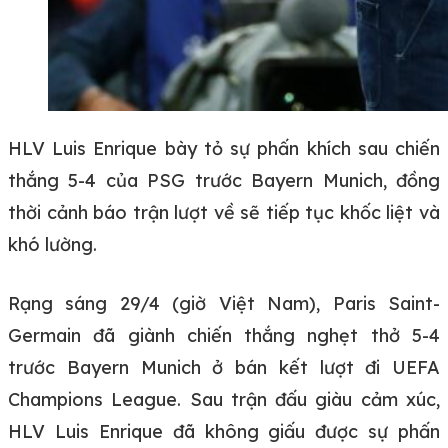
HLV Luis Enrique bày tỏ sự phấn khích sau chiến
thắng 5-4 của PSG trước Bayern Munich, đồng
thời cảnh báo trận lượt về sẽ tiếp tục khốc liệt và
khó lường.
Rạng sáng 29/4 (giờ Việt Nam), Paris Saint-
Germain đã giành chiến thắng nghẹt thở 5-4
trước Bayern Munich ở bán kết lượt đi UEFA
Champions League. Sau trận đấu giàu cảm xúc,
HLV Luis Enrique đã không giấu được sự phấn