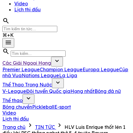
Video
Lịch thi đấu
search
⌘+K
menu
search
expand_more
Các Giải Ngoại Hạng
Premier League
Champion League
Europa League
Cúp
nhà Vua
Nations League
La Liga
expand_more
Thể Thao Trong Nước
V-League
Đội tuyển Quốc gia
Hạng nhất
Bóng đá nữ
expand_more
Thể thao
Bóng chuyền
Pickleball
E-sport
Video
Lịch thi đấu
chevron_right
chevron_right
Trang chủ
TIN TỨC
HLV Luis Enrique thốt lên 1
điều khi PSG thắng nghẹt thở 5-4 trước Bayern