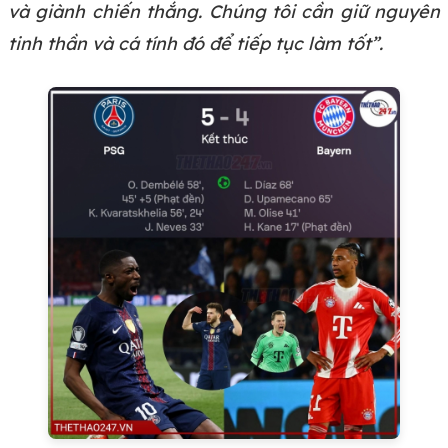
và giành chiến thắng. Chúng tôi cần giữ nguyên
tinh thần và cá tính đó để tiếp tục làm tốt”.