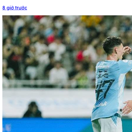
8 giờ trước