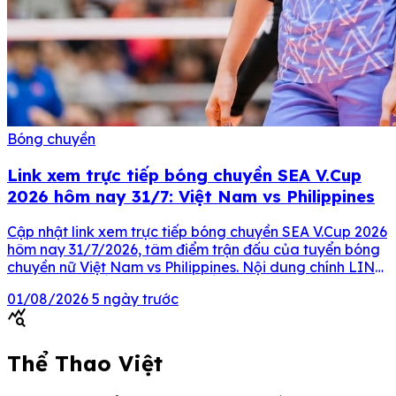
Bóng chuyền
Link xem trực tiếp bóng chuyền SEA V.Cup
2026 hôm nay 31/7: Việt Nam vs Philippines
Cập nhật link xem trực tiếp bóng chuyền SEA V.Cup 2026
hôm nay 31/7/2026, tâm điểm trận đấu của tuyển bóng
chuyền nữ Việt Nam vs Philippines. Nội dung chính LINK
XEM TRỰC TIẾP BÓNG CHUYỀN HÔM NAY 31/7 LINK
01/08/2026
5 ngày trước
XEM TRỰC TIẾP BÓNG CHUYỀN HÔM NAY 31/7 Thời
query_stats
gian Trận đấu Giải đấu Kênh […]
Thể Thao Việt