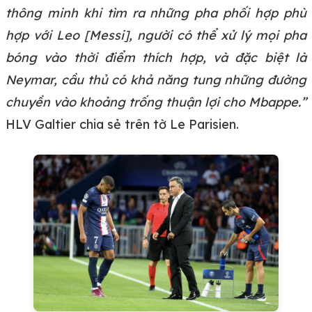
thông minh khi tìm ra những pha phối hợp phù
hợp với Leo [Messi], người có thể xử lý mọi pha
bóng vào thời điểm thích hợp, và đặc biệt là
Neymar, cầu thủ có khả năng tung những đường
chuyền vào khoảng trống thuận lợi cho Mbappe.”
HLV Galtier chia sẻ trên tờ Le Parisien.