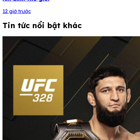
12 giờ trước
Tin tức nổi bật khác