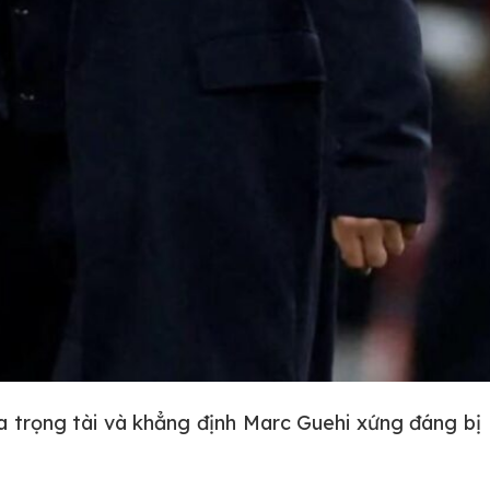
ủa trọng tài và khẳng định Marc Guehi xứng đáng bị