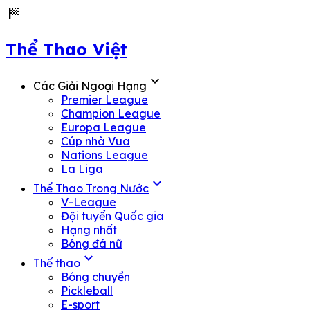
sports_score
Thể Thao Việt
expand_more
Các Giải Ngoại Hạng
Premier League
Champion League
Europa League
Cúp nhà Vua
Nations League
La Liga
expand_more
Thể Thao Trong Nước
V-League
Đội tuyển Quốc gia
Hạng nhất
Bóng đá nữ
expand_more
Thể thao
Bóng chuyền
Pickleball
E-sport