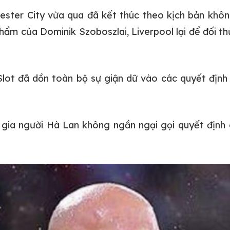
hester City vừa qua đã kết thúc theo kịch bản khôn
hẩm của Dominik Szoboszlai, Liverpool lại để đối th
 Slot đã dồn toàn bộ sự giận dữ vào các quyết định
c gia người Hà Lan không ngần ngại gọi quyết định