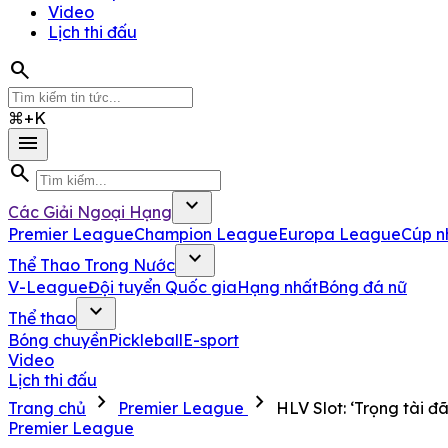
Video
Lịch thi đấu
search
⌘+K
menu
search
expand_more
Các Giải Ngoại Hạng
Premier League
Champion League
Europa League
Cúp n
expand_more
Thể Thao Trong Nước
V-League
Đội tuyển Quốc gia
Hạng nhất
Bóng đá nữ
expand_more
Thể thao
Bóng chuyền
Pickleball
E-sport
Video
Lịch thi đấu
chevron_right
chevron_right
Trang chủ
Premier League
HLV Slot: ‘Trọng tài đ
Premier League