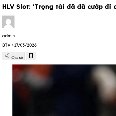
HLV Slot: ‘Trọng tài đã đã cướp đi 
admin
BTV • 17/03/2026
share
bookmark
Chia sẻ