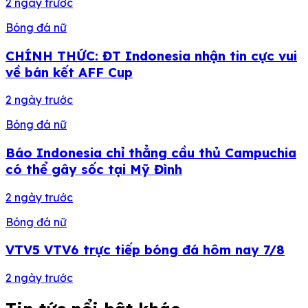
2 ngày trước
Bóng đá nữ
CHÍNH THỨC: ĐT Indonesia nhận tin cực vui
về bán kết AFF Cup
2 ngày trước
Bóng đá nữ
Báo Indonesia chỉ thẳng cầu thủ Campuchia
có thể gây sốc tại Mỹ Đình
2 ngày trước
Bóng đá nữ
VTV5 VTV6 trực tiếp bóng đá hôm nay 7/8
2 ngày trước