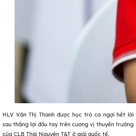
HLV Văn Thị Thanh được học trò ca ngợi hết lời
sau thắng lợi đầu tay trên cương vị thuyền trưởng
của CLB Thái Nguyên T&T ở giải quốc tế.