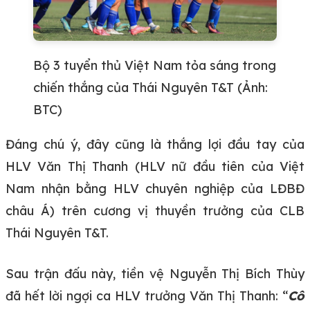
Bộ 3 tuyển thủ Việt Nam tỏa sáng trong
chiến thắng của Thái Nguyên T&T (Ảnh:
BTC)
Đáng chú ý, đây cũng là thắng lợi đầu tay của
HLV Văn Thị Thanh (HLV nữ đầu tiên của Việt
Nam nhận bằng HLV chuyên nghiệp của LĐBĐ
châu Á) trên cương vị thuyền trưởng của CLB
Thái Nguyên T&T.
Sau trận đấu này, tiền vệ Nguyễn Thị Bích Thùy
đã hết lời ngợi ca HLV trưởng Văn Thị Thanh: “
Cô