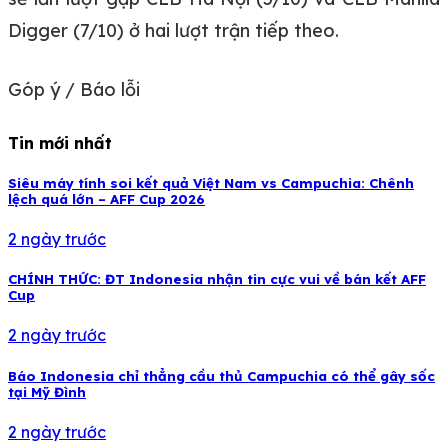
Digger (7/10) ở hai lượt trận tiếp theo.
Góp ý / Báo lỗi
Tin mới nhất
Siêu máy tính soi kết quả Việt Nam vs Campuchia: Chênh
lệch quá lớn – AFF Cup 2026
2 ngày trước
CHÍNH THỨC: ĐT Indonesia nhận tin cực vui về bán kết AFF
Cup
2 ngày trước
Báo Indonesia chỉ thẳng cầu thủ Campuchia có thể gây sốc
tại Mỹ Đình
2 ngày trước