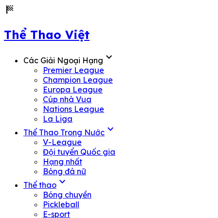
sports_score
Thể Thao Việt
expand_more
Các Giải Ngoại Hạng
Premier League
Champion League
Europa League
Cúp nhà Vua
Nations League
La Liga
expand_more
Thể Thao Trong Nước
V-League
Đội tuyển Quốc gia
Hạng nhất
Bóng đá nữ
expand_more
Thể thao
Bóng chuyền
Pickleball
E-sport