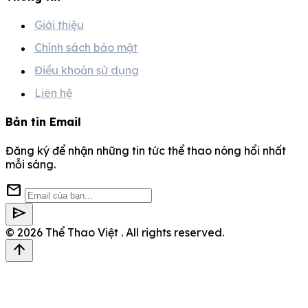
Giới thiệu
Chính sách bảo mật
Điều khoản sử dụng
Liên hệ
Bản tin Email
Đăng ký để nhận những tin tức thể thao nóng hổi nhất
mỗi sáng.
mail
send
© 2026
Thể Thao Việt
. All rights reserved.
arrow_upward