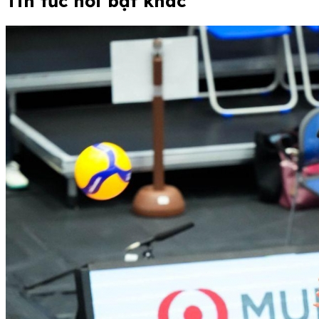
Tin tức nổi bật khác