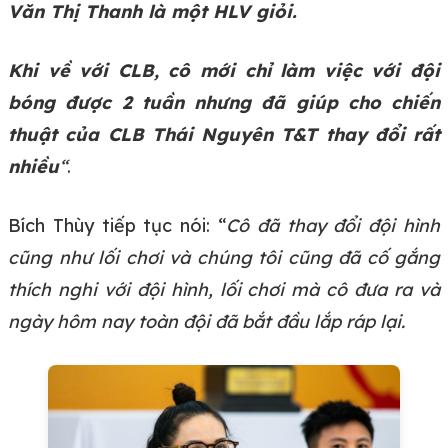
Văn Thị Thanh là một HLV giỏi.
Khi về với CLB, cô mới chỉ làm việc với đội
bóng được 2 tuần nhưng đã giúp cho chiến
thuật của CLB Thái Nguyên T&T thay đổi rất
nhiều
“
.
Bích Thùy tiếp tục nói: “
Cô đã thay đổi đội hình
cũng như lối chơi và chúng tôi cũng đã cố gắng
thích nghi với đội hình, lối chơi mà cô đưa ra và
ngày hôm nay toàn đội đã bắt đầu lắp ráp lại.