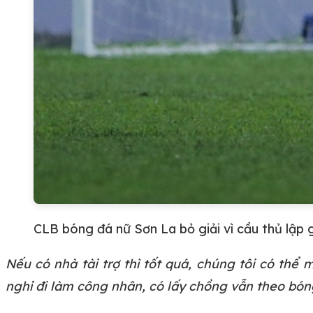
CLB bóng đá nữ Sơn La bỏ giải vì cầu thủ lập g
Nếu có nhà tài trợ thì tốt quá, chúng tôi có th
nghỉ đi làm công nhân, có lấy chồng vẫn theo bón