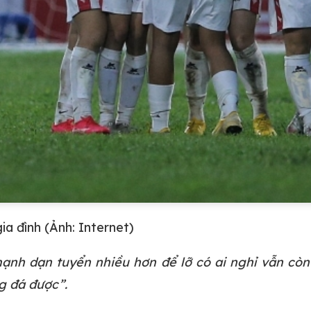
ia đình (Ảnh: Internet)
ể mạnh dạn tuyển nhiều hơn để lỡ có ai nghỉ vẫn c
g đá được”.