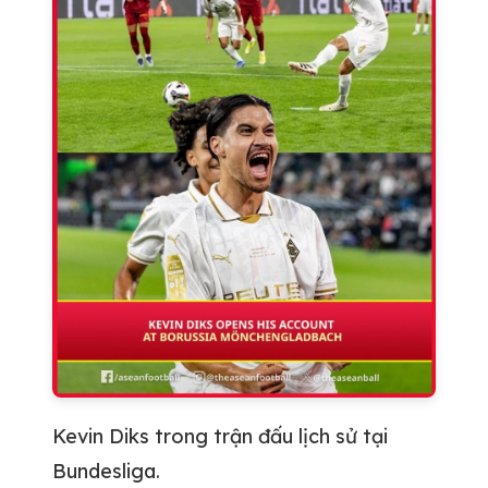
Kevin Diks trong trận đấu lịch sử tại
Bundesliga.