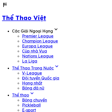
sports_score
Thể Thao Việt
expand_more
Các Giải Ngoại Hạng
Premier League
Champion League
Europa League
Cúp nhà Vua
Nations League
La Liga
expand_more
Thể Thao Trong Nước
V-League
Đội tuyển Quốc gia
Hạng nhất
Bóng đá nữ
expand_more
Thể thao
Bóng chuyền
Pickleball
E-sport