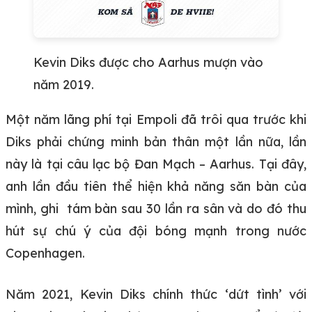
Kevin Diks được cho Aarhus mượn vào
năm 2019.
Một năm lãng phí tại Empoli đã trôi qua trước khi
Diks phải chứng minh bản thân một lần nữa, lần
này là tại câu lạc bộ Đan Mạch – Aarhus. Tại đây,
anh lần đầu tiên thể hiện khả năng săn bàn của
mình, ghi tám bàn sau 30 lần ra sân và do đó thu
hút sự chú ý của đội bóng mạnh trong nước
Copenhagen.
Năm 2021, Kevin Diks chính thức ‘dứt tình’ với