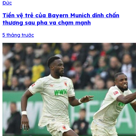
Đức
Tiền vệ trẻ của Bayern Munich dính chấn
thương sau pha va chạm mạnh
5 tháng trước