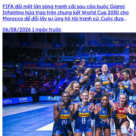
FIFA đối mặt làn sóng tranh cãi sau cáo buộc Gianni
Infantino hứa trao trận chung kết World Cup 2030 cho
Morocco để đổi lấy sự ủng hộ tái tranh cử. Cuộc đua
giành quyền tổ chức trận chung kết World Cup 2030 bất
06/08/2026
1 ngày trước
ngờ trở nên căng thẳng, sau khi Chủ tịch FIFA Gianni […]