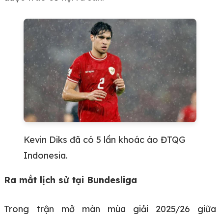
Kevin Diks đã có 5 lần khoác áo ĐTQG
Indonesia.
Ra mắt lịch sử tại Bundesliga
Trong trận mở màn mùa giải 2025/26 giữa