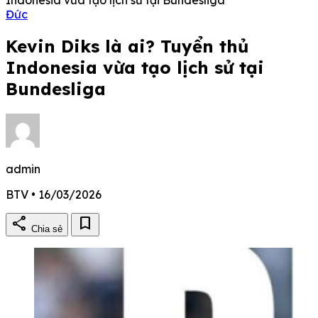
Đức
Kevin Diks là ai? Tuyển thủ
Indonesia vừa tạo lịch sử tại
Bundesliga
admin
BTV • 16/03/2026
share
bookmark
Chia sẻ