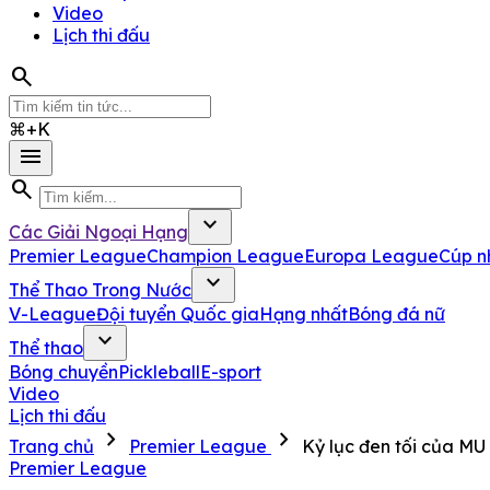
Video
Lịch thi đấu
search
⌘+K
menu
search
expand_more
Các Giải Ngoại Hạng
Premier League
Champion League
Europa League
Cúp n
expand_more
Thể Thao Trong Nước
V-League
Đội tuyển Quốc gia
Hạng nhất
Bóng đá nữ
expand_more
Thể thao
Bóng chuyền
Pickleball
E-sport
Video
Lịch thi đấu
chevron_right
chevron_right
Trang chủ
Premier League
Kỷ lục đen tối của MU 
Premier League