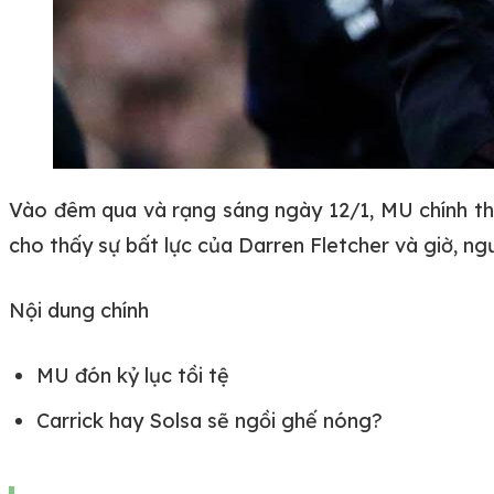
Vào đêm qua và rạng sáng ngày 12/1, MU chính thức
cho thấy sự bất lực của Darren Fletcher và giờ, ng
Nội dung chính
MU đón kỷ lục tồi tệ
Carrick hay Solsa sẽ ngồi ghế nóng?