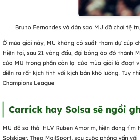
Bruno Fernandes và dàn sao MU đã chơi tệ tr
Ở mùa giải này, MU không có suất tham dự cúp châ
Hiện tại, sau 21 vòng đấu, đội bóng áo đỏ thành 
của MU trong phần còn lại của mùa giải là đoạt 
diễn ra rất kịch tính với kịch bản khó lường. Tuy
Champions League.
Carrick hay Solsa sẽ ngồi g
MU đã sa thải HLV Ruben Amorim, hiện đang tìm H
Solskjaer. Theo MailSport, sau cuộc phỏng vấn với 