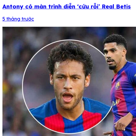
Antony có màn trình diễn ‘cứu rỗi’ Real Betis
5 tháng trước