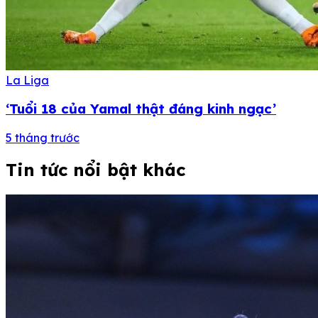
La Liga
‘Tuổi 18 của Yamal thật đáng kinh ngạc’
5 tháng trước
Tin tức nổi bật khác