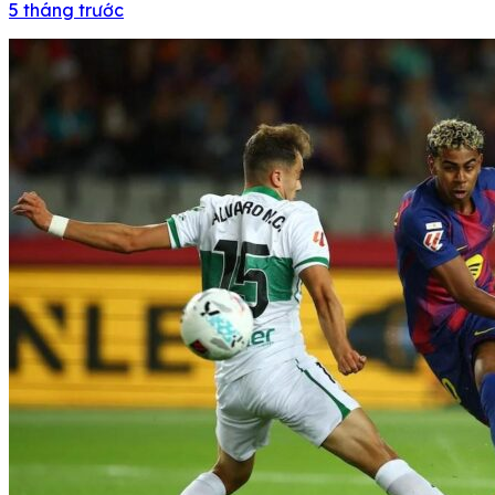
5 tháng trước