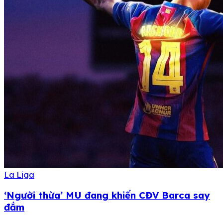
La Liga
‘Người thừa’ MU đang khiến CĐV Barca say
đắm