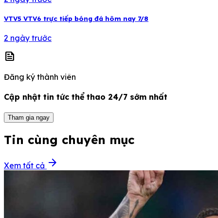
VTV5 VTV6 trực tiếp bóng đá hôm nay 7/8
2 ngày trước
news
Đăng ký thành viên
Cập nhật tin tức thể thao 24/7 sớm nhất
Tham gia ngay
Tin cùng chuyên mục
arrow_forward
Xem tất cả