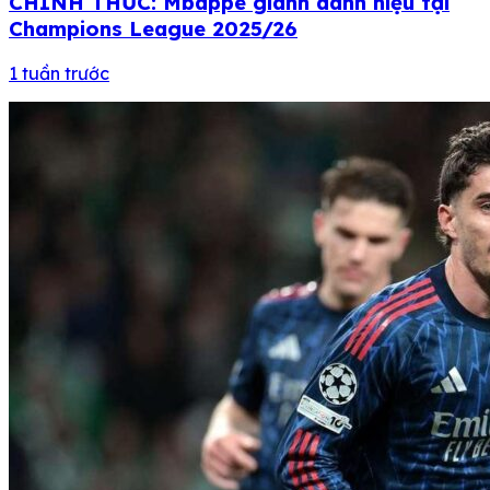
CHÍNH THỨC: Mbappe giành danh hiệu tại
Champions League 2025/26
1 tuần trước