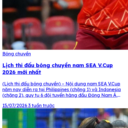
Bóng chuyền
Lịch thi đấu bóng chuyền nam SEA V.Cup
2026 mới nhất
(Lịch thi đấu bóng chuyền) – Nội dung nam SEA V.Cup
năm nay diễn ra tại Philippines (chặng 1) và Indonesia
(chặng 2), quy tụ 6 đội tuyển hàng đầu Đông Nam Á,
trong đó có sự góp mặt của tuyển bóng chuyền nam
15/07/2026
3 tuần trước
Việt Nam. Nội dung chính Lịch thi đấu SEA V.Cup 2026
[…]