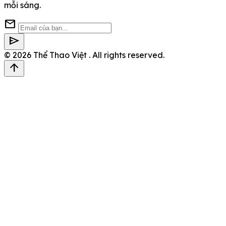
mỗi sáng.
mail
send
© 2026
Thể Thao Việt
. All rights reserved.
arrow_upward