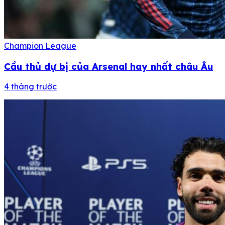
Champion League
Cầu thủ dự bị của Arsenal hay nhất châu Âu
4 tháng trước