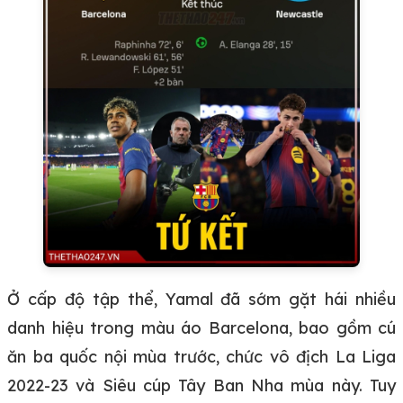
Ở cấp độ tập thể, Yamal đã sớm gặt hái nhiều
danh hiệu trong màu áo Barcelona, bao gồm cú
ăn ba quốc nội mùa trước, chức vô địch La Liga
2022-23 và Siêu cúp Tây Ban Nha mùa này. Tuy