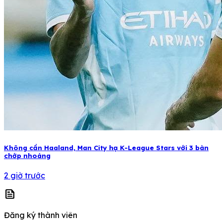
Không cần Haaland, Man City hạ K-League Stars với 3 bàn
chớp nhoáng
2 giờ trước
news
Đăng ký thành viên