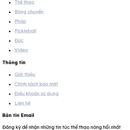
Thể thao
Bóng chuyền
Pháp
Pickleball
Đức
Video
Thông tin
Giới thiệu
Chính sách bảo mật
Điều khoản sử dụng
Liên hệ
Bản tin Email
Đăng ký để nhận những tin tức thể thao nóng hổi nhất