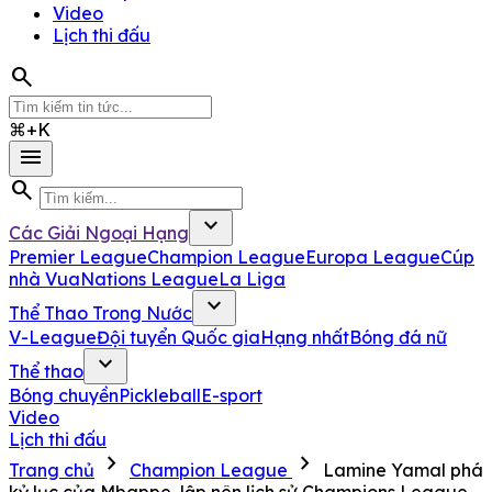
Video
Lịch thi đấu
search
⌘+K
menu
search
expand_more
Các Giải Ngoại Hạng
Premier League
Champion League
Europa League
Cúp
nhà Vua
Nations League
La Liga
expand_more
Thể Thao Trong Nước
V-League
Đội tuyển Quốc gia
Hạng nhất
Bóng đá nữ
expand_more
Thể thao
Bóng chuyền
Pickleball
E-sport
Video
Lịch thi đấu
chevron_right
chevron_right
Trang chủ
Champion League
Lamine Yamal phá
kỷ lục của Mbappe, lập nên lịch sử Champions League