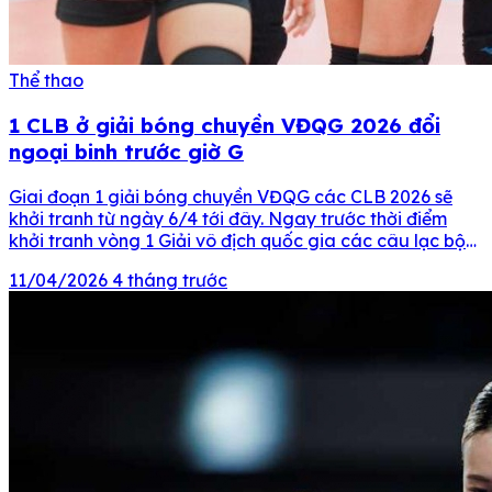
Thể thao
1 CLB ở giải bóng chuyền VĐQG 2026 đổi
ngoại binh trước giờ G
Giai đoạn 1 giải bóng chuyền VĐQG các CLB 2026 sẽ
khởi tranh từ ngày 6/4 tới đây. Ngay trước thời điểm
khởi tranh vòng 1 Giải vô địch quốc gia các câu lạc bộ
2026, đội nữ Hóa chất Đức Giang đã có sự điều chỉnh
11/04/2026
4 tháng trước
đáng chú ý về lực lượng ngoại binh. […]