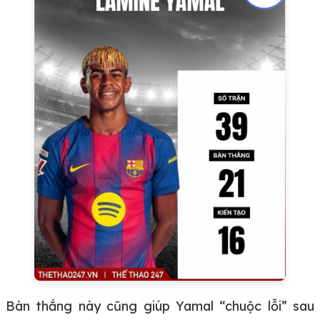
Bàn thắng này cũng giúp Yamal “chuộc lỗi” sau