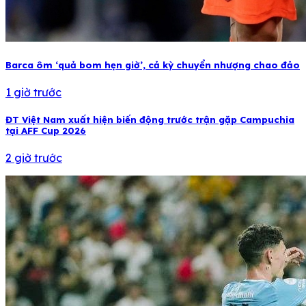
Barca ôm ‘quả bom hẹn giờ’, cả kỳ chuyển nhượng chao đảo
1 giờ trước
ĐT Việt Nam xuất hiện biến động trước trận gặp Campuchia
tại AFF Cup 2026
2 giờ trước