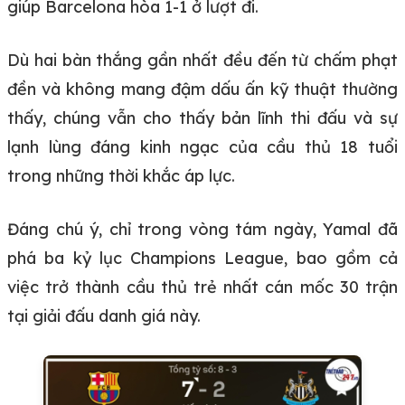
giúp Barcelona hòa 1-1 ở lượt đi.
Dù hai bàn thắng gần nhất đều đến từ chấm phạt
đền và không mang đậm dấu ấn kỹ thuật thường
thấy, chúng vẫn cho thấy bản lĩnh thi đấu và sự
lạnh lùng đáng kinh ngạc của cầu thủ 18 tuổi
trong những thời khắc áp lực.
Đáng chú ý, chỉ trong vòng tám ngày, Yamal đã
phá ba kỷ lục Champions League, bao gồm cả
việc trở thành cầu thủ trẻ nhất cán mốc 30 trận
tại giải đấu danh giá này.