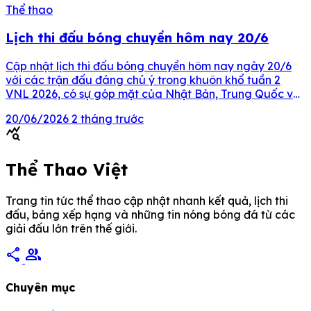
Thể thao
Lịch thi đấu bóng chuyền hôm nay 20/6
Cập nhật lịch thi đấu bóng chuyền hôm nay ngày 20/6
với các trận đấu đáng chú ý trong khuôn khổ tuần 2
VNL 2026, có sự góp mặt của Nhật Bản, Trung Quốc và
Thái Lan. Nội dung chính LỊCH THI ĐẤU VNL 2026
20/06/2026
2 tháng trước
NGÀY 20/6 LỊCH THI ĐẤU VNL 2026 NGÀY 20/6 Giờ […]
query_stats
Thể Thao Việt
Trang tin tức thể thao cập nhật nhanh kết quả, lịch thi
đấu, bảng xếp hạng và những tin nóng bóng đá từ các
giải đấu lớn trên thế giới.
share
group
Chuyên mục