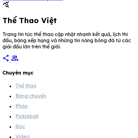
query_stats
Thể Thao Việt
Trang tin tức thể thao cập nhật nhanh kết quả, lịch thi
đấu, bảng xếp hạng và những tin nóng bóng đá từ các
giải đấu lớn trên thế giới.
share
group
Chuyên mục
Thể thao
Bóng chuyền
Pháp
Pickleball
Đức
Video