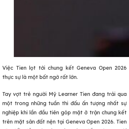
Việc Tien lọt tới chung kết Geneva Open 2026
thực sự là một bất ngờ rất lớn.
Tay vợt trẻ người Mỹ Learner Tien đang trải qua
một trong những tuần thi đấu ấn tượng nhất sự
nghiệp khi lần đầu tiên góp mặt ở trận chung kết
trên mặt sân đất nện tại Geneva Open 2026. Tien