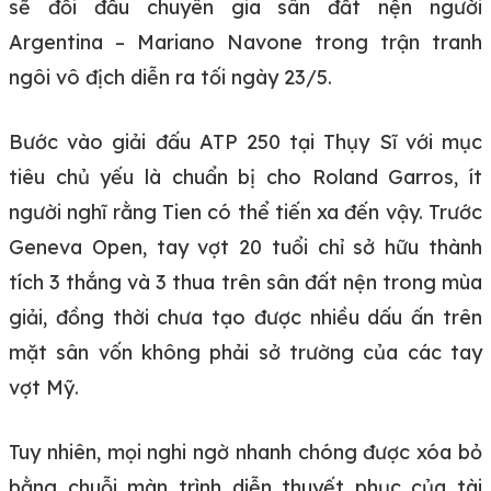
sẽ đối đầu chuyên gia sân đất nện người
Argentina – Mariano Navone trong trận tranh
ngôi vô địch diễn ra tối ngày 23/5.
Bước vào giải đấu ATP 250 tại Thụy Sĩ với mục
tiêu chủ yếu là chuẩn bị cho Roland Garros, ít
người nghĩ rằng Tien có thể tiến xa đến vậy. Trước
Geneva Open, tay vợt 20 tuổi chỉ sở hữu thành
tích 3 thắng và 3 thua trên sân đất nện trong mùa
giải, đồng thời chưa tạo được nhiều dấu ấn trên
mặt sân vốn không phải sở trường của các tay
vợt Mỹ.
Tuy nhiên, mọi nghi ngờ nhanh chóng được xóa bỏ
bằng chuỗi màn trình diễn thuyết phục của tài