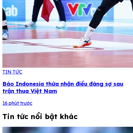
TIN TỨC
Báo Indonesia thừa nhận điều đáng sợ sau
trận thua Việt Nam
16 phút trước
Tin tức nổi bật khác