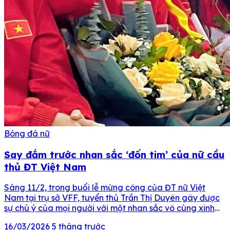
Bóng đá nữ
Say đắm trước nhan sắc ‘đốn tim’ của nữ cầu
thủ ĐT Việt Nam
Sáng 11/2, trong buổi lễ mừng công của ĐT nữ Việt
Nam tại trụ sở VFF, tuyển thủ Trần Thị Duyên gây được
sự chú ý của mọi người với một nhan sắc vô cùng xinh
đẹp. Sinh năm 2000, tài năng của Trần Thị Duyên nhanh
16/03/2026
5 tháng trước
chóng được khẳng định trong màu áo đội […]