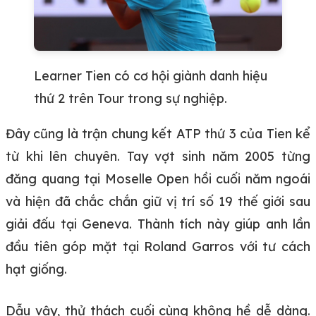
Learner Tien có cơ hội giành danh hiệu
thứ 2 trên Tour trong sự nghiệp.
Đây cũng là trận chung kết ATP thứ 3 của Tien kể
từ khi lên chuyên. Tay vợt sinh năm 2005 từng
đăng quang tại Moselle Open hồi cuối năm ngoái
và hiện đã chắc chắn giữ vị trí số 19 thế giới sau
giải đấu tại Geneva. Thành tích này giúp anh lần
đầu tiên góp mặt tại Roland Garros với tư cách
hạt giống.
Dẫu vậy, thử thách cuối cùng không hề dễ dàng.