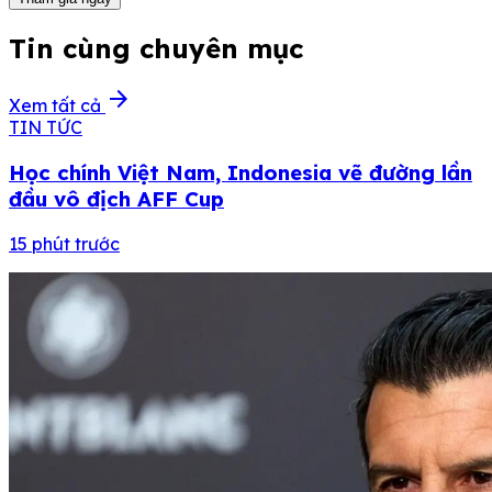
Tin cùng chuyên mục
arrow_forward
Xem tất cả
TIN TỨC
Học chính Việt Nam, Indonesia vẽ đường lần
đầu vô địch AFF Cup
15 phút trước