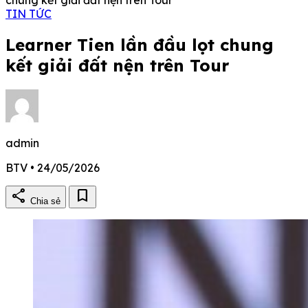
TIN TỨC
Learner Tien lần đầu lọt chung
kết giải đất nện trên Tour
admin
BTV • 24/05/2026
share
bookmark
Chia sẻ