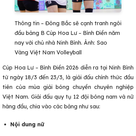
Thông tin – Đông Bắc sẽ cạnh tranh ngôi
đầu bảng B Cúp Hoa Lư – Bình Điền năm
nay với chủ nhà Ninh Bình. Ảnh: Sao
Vàng Việt Nam Volleyball
Cúp Hoa Lư – Bình Điền 2026 diễn ra tại Ninh Bình
từ ngày 18/3 đến 23/3, là giải đấu chính thức đầu
tiên của mùa giải bóng chuyền chuyên nghiệp
Việt Nam. Giải đấu quy tụ 12 đội bóng nam và nữ
hàng đầu, chia vào các bảng như sau:
Nội dung nữ