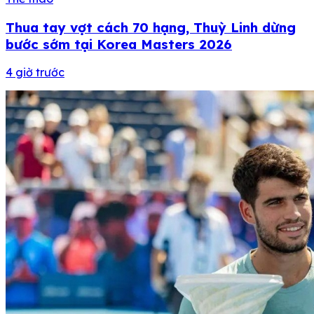
Thua tay vợt cách 70 hạng, Thuỳ Linh dừng
bước sớm tại Korea Masters 2026
4 giờ trước