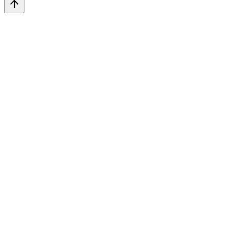
arrow_upward