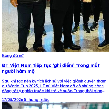
Bóng đá nữ
ĐT Việt Nam tiếp tục ‘ghi điểm’ trong mắt
người hâm mộ
Sau khi tạo nên kỳ tích lịch sử với việc giành quyền tham
dự World Cup 2023, ĐT nữ Việt Nam đã có những hành
động rất ý nghĩa trước khi trở về nước. Trong thời gian
thi đấu Asian Cup 2022 trên đất Ấn Độ, thầy trò HLV Mai
17/03/2026
5 tháng trước
Đức Chung đã được Tổng […]