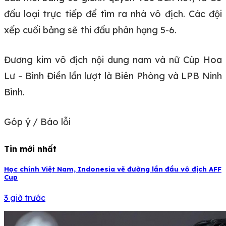
đấu loại trực tiếp để tìm ra nhà vô địch. Các đội
xếp cuối bảng sẽ thi đấu phân hạng 5-6.
Đương kim vô địch nội dung nam và nữ Cúp Hoa
Lư – Bình Điền lần lượt là Biên Phòng và LPB Ninh
Bình.
Góp ý / Báo lỗi
Tin mới nhất
Học chính Việt Nam, Indonesia vẽ đường lần đầu vô địch AFF
Cup
3 giờ trước