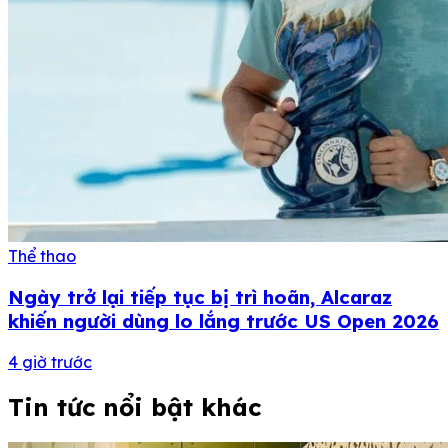
Thể thao
Ngày trở lại tiếp tục bị trì hoãn, Alcaraz
khiến người dùng lo lắng trước US Open 2026
4 giờ trước
Tin tức nổi bật khác