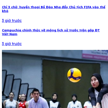
Chỉ 3 chữ, huyền thoại Bồ Đào Nha đẩy Chủ tịch FIFA vào thế
khó
3 giờ trước
Campuchia chính thức vỡ mộng lịch sử trước trận gặp ĐT
Việt Nam
3 giờ trước