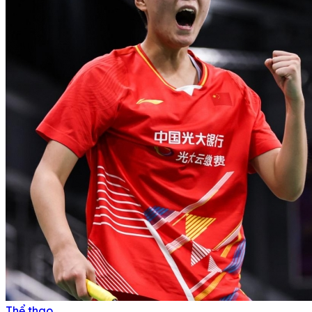
Thể thao