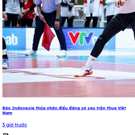
Báo Indonesia thừa nhận điều đáng sợ sau trận thua Việt
Nam
3 giờ trước