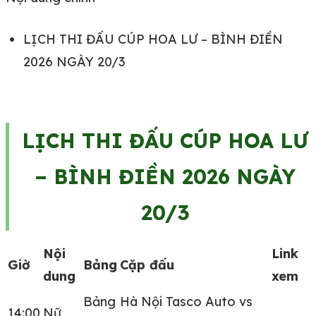
LỊCH THI ĐẤU CÚP HOA LƯ – BÌNH ĐIỀN
2026 NGÀY 20/3
LỊCH THI ĐẤU CÚP HOA LƯ
– BÌNH ĐIỀN 2026 NGÀY
20/3
Nội
Link
Giờ
Bảng
Cặp đấu
dung
xem
Bảng
Hà Nội Tasco Auto vs
14:00
Nữ