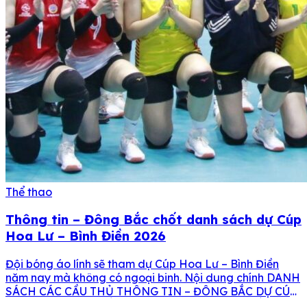
Thể thao
Thông tin – Đông Bắc chốt danh sách dự Cúp
Hoa Lư – Bình Điền 2026
Đội bóng áo lính sẽ tham dự Cúp Hoa Lư – Bình Điền
năm nay mà không có ngoại binh. Nội dung chính DANH
SÁCH CÁC CẦU THỦ THÔNG TIN – ĐÔNG BẮC DỰ CÚP
HOA LƯ – BÌNH ĐIỀN 2026 DANH SÁCH CÁC CẦU THỦ