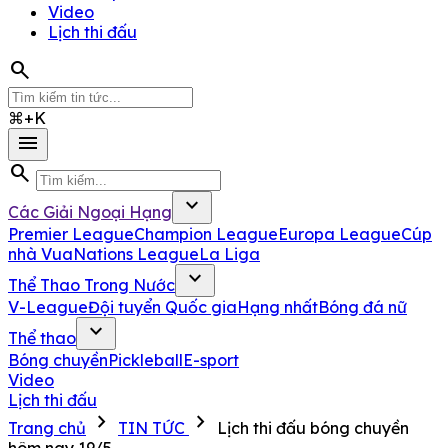
Video
Lịch thi đấu
search
⌘+K
menu
search
expand_more
Các Giải Ngoại Hạng
Premier League
Champion League
Europa League
Cúp
nhà Vua
Nations League
La Liga
expand_more
Thể Thao Trong Nước
V-League
Đội tuyển Quốc gia
Hạng nhất
Bóng đá nữ
expand_more
Thể thao
Bóng chuyền
Pickleball
E-sport
Video
Lịch thi đấu
chevron_right
chevron_right
Trang chủ
TIN TỨC
Lịch thi đấu bóng chuyền
hôm nay 19/5