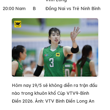
20:00
Nam
B
Đồng Nai vs Trẻ Ninh Bình
Hôm nay 19/5 sẽ không diễn ra trận đấu
nào trong khuôn khổ Cúp VTV9-Bình
Điền 2026. Ảnh: VTV Bình Điền Long An