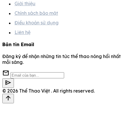
Giới thiệu
Chính sách bảo mật
Điều khoản sử dụng
Liên hệ
Bản tin Email
Đăng ký để nhận những tin tức thể thao nóng hổi nhất
mỗi sáng.
mail
send
© 2026
Thể Thao Việt
. All rights reserved.
arrow_upward