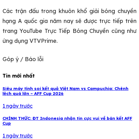
Các trận đấu trong khuôn khổ giải bóng chuyền
hạng A quốc gia năm nay sẽ được trực tiếp trên
trang YouTube Trực Tiếp Bóng Chuyền cũng như
ứng dụng VTVPrime.
Góp ý / Báo lỗi
Tin mới nhất
Siêu máy tính soi kết quả Việt Nam vs Campuchia: Chênh
lệch quá lớn – AFF Cup 2026
1 ngày trước
CHÍNH THỨC: ĐT Indonesia nhận tin cực vui về bán kết AFF
Cup
1 ngày trước