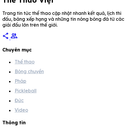
Trang tin tức thể thao cập nhật nhanh kết quả, lịch thi
đấu, bảng xếp hạng và những tin nóng bóng đá từ các
giải đấu lớn trên thế giới.
share
group
Chuyên mục
Thể thao
Bóng chuyền
Pháp
Pickleball
Đức
Video
Thông tin