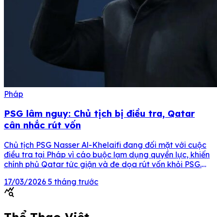
Pháp
PSG lâm nguy: Chủ tịch bị điều tra, Qatar
cân nhắc rút vốn
Chủ tịch PSG Nasser Al-Khelaifi đang đối mặt với cuộc
điều tra tại Pháp vì cáo buộc lạm dụng quyền lực, khiến
chính phủ Qatar tức giận và đe dọa rút vốn khỏi PSG.
Theo báo cáo từ Agence France-Presse (AFP), vào
17/03/2026
5 tháng trước
ngày 5 tháng 2, Nasser Al-Khelaifi đã bị cáo buộc có
query_stats
liên quan […]
Thể Thao Việt