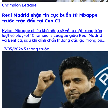
Champion League
Real Madrid nhận tin cực buồn từ Mbappe
trước trận đấu tại Cup C1
Kylian Mbappe nhiều khả năng sẽ vắng mặt trong trận
lượt về play-off Champions League giữa Real Madrid
và Benfica, sau khi dính chấn thương đầu gối trong buổi
tập mới nhất. Theo thông tin từ L’Equipe, tiền đạo người
17/03/2026
5 tháng trước
Pháp đã phải rời buổi tập của Real Madrid hôm 24/2 vì
cảm thấy đau […]