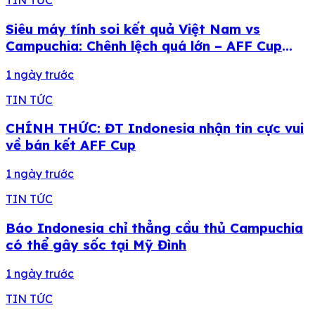
TIN TỨC
Siêu máy tính soi kết quả Việt Nam vs
Campuchia: Chênh lệch quá lớn – AFF Cup
2026
1 ngày trước
TIN TỨC
CHÍNH THỨC: ĐT Indonesia nhận tin cực vui
về bán kết AFF Cup
1 ngày trước
TIN TỨC
Báo Indonesia chỉ thẳng cầu thủ Campuchia
có thể gây sốc tại Mỹ Đình
1 ngày trước
TIN TỨC