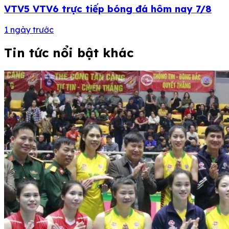
VTV5 VTV6 trực tiếp bóng đá hôm nay 7/8
1 ngày trước
Tin tức nổi bật khác