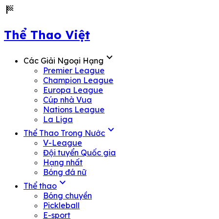
sports_score
Thể Thao Việt
expand_more
Các Giải Ngoại Hạng
Premier League
Champion League
Europa League
Cúp nhà Vua
Nations League
La Liga
expand_more
Thể Thao Trong Nước
V-League
Đội tuyển Quốc gia
Hạng nhất
Bóng đá nữ
expand_more
Thể thao
Bóng chuyền
Pickleball
E-sport