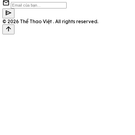
mail
send
© 2026
Thể Thao Việt
. All rights reserved.
arrow_upward