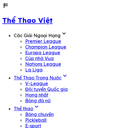
sports_score
Thể Thao Việt
expand_more
Các Giải Ngoại Hạng
Premier League
Champion League
Europa League
Cúp nhà Vua
Nations League
La Liga
expand_more
Thể Thao Trong Nước
V-League
Đội tuyển Quốc gia
Hạng nhất
Bóng đá nữ
expand_more
Thể thao
Bóng chuyền
Pickleball
E-sport