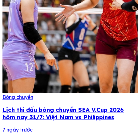
Bóng chuyền
Lịch thi đấu bóng chuyền SEA V.Cup 2026
hôm nay 31/7: Việt Nam vs Philippines
7 ngày trước