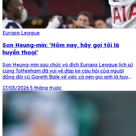
Europa League
Son Heung-min: ‘Hôm nay, hãy gọi tôi là
huyền thoại’
Son Heung-min sau chức vô địch Europa League lịch sử
cùng Tottenham đã vui vẻ đáp lại câu hỏi của người
đồng đội cũ Gareth Bale về việc có nên gọi anh là huyền
thoại hay không. Trận chung kết Europa League
17/03/2026
5 tháng trước
2024/25 trên sân San Mames (Bilbao) khép lại với chiến
thắng nghẹt thở […]