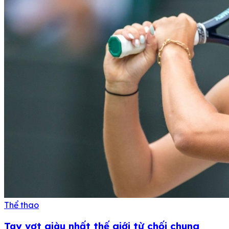
Thể thao
Tay vợt giàu nhất thế giới từ chối chung