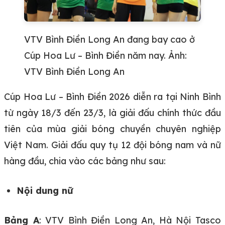
VTV Bình Điền Long An đang bay cao ở
Cúp Hoa Lư – Bình Điền năm nay. Ảnh:
VTV Bình Điền Long An
Cúp Hoa Lư – Bình Điền 2026 diễn ra tại Ninh Bình
từ ngày 18/3 đến 23/3, là giải đấu chính thức đầu
tiên của mùa giải bóng chuyền chuyên nghiệp
Việt Nam. Giải đấu quy tụ 12 đội bóng nam và nữ
hàng đầu, chia vào các bảng như sau:
Nội dung nữ
Bảng A
: VTV Bình Điền Long An, Hà Nội Tasco