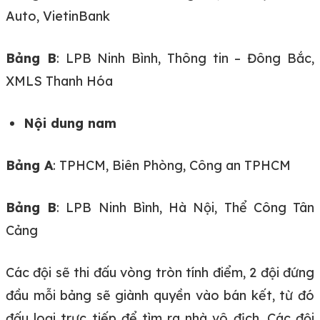
Auto, VietinBank
Bảng B
: LPB Ninh Bình, Thông tin – Đông Bắc,
XMLS Thanh Hóa
Nội dung nam
Bảng A
: TPHCM, Biên Phòng, Công an TPHCM
Bảng B
: LPB Ninh Bình, Hà Nội, Thể Công Tân
Cảng
Các đội sẽ thi đấu vòng tròn tính điểm, 2 đội đứng
đầu mỗi bảng sẽ giành quyền vào bán kết, từ đó
đấu loại trực tiếp để tìm ra nhà vô địch. Các đội