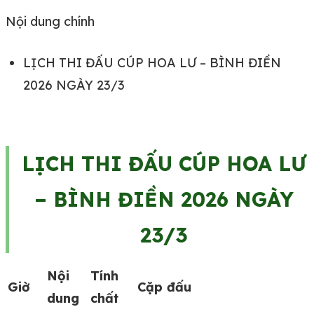
Nội dung chính
LỊCH THI ĐẤU CÚP HOA LƯ – BÌNH ĐIỀN
2026 NGÀY 23/3
LỊCH THI ĐẤU CÚP HOA LƯ
– BÌNH ĐIỀN 2026 NGÀY
23/3
Nội
Tính
Giờ
Cặp đấu
dung
chất