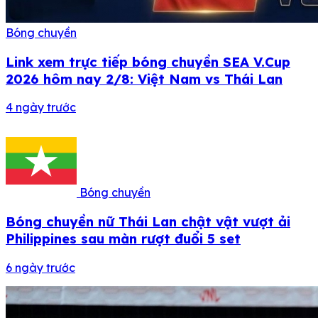
Bóng chuyền
Link xem trực tiếp bóng chuyền SEA V.Cup
2026 hôm nay 2/8: Việt Nam vs Thái Lan
4 ngày trước
Bóng chuyền
Bóng chuyền nữ Thái Lan chật vật vượt ải
Philippines sau màn rượt đuổi 5 set
6 ngày trước