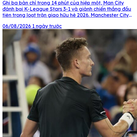
Ghi ba bàn chỉ trong 14 phút của hiệp một, Man City
đánh bại K-League Stars 3-1 và giành chiến thắng đầu
tiên trong loạt trận giao hữu hè 2026. Manchester City
có màn trình diễn tích cực khi vượt qua đội tuyển các
06/08/2026
1 ngày trước
ngôi sao K-League với tỷ số 3-1 trong trận giao hữu […]