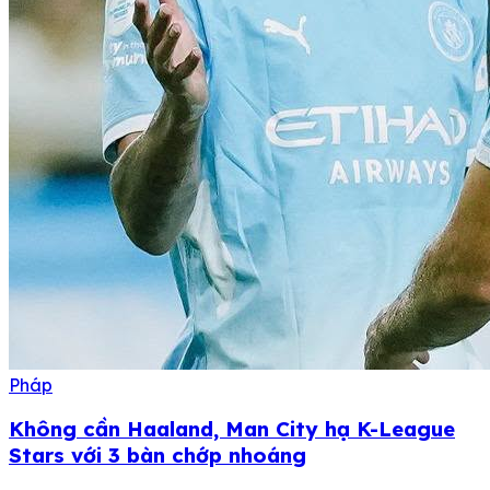
Pháp
Không cần Haaland, Man City hạ K-League
Stars với 3 bàn chớp nhoáng