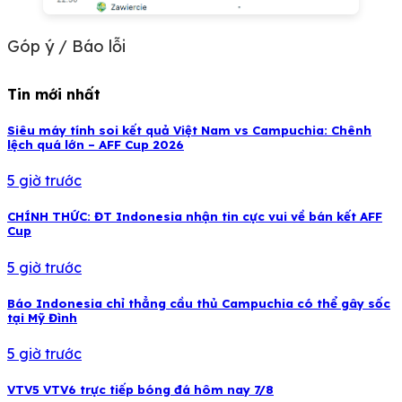
Góp ý / Báo lỗi
Tin mới nhất
Siêu máy tính soi kết quả Việt Nam vs Campuchia: Chênh
lệch quá lớn – AFF Cup 2026
5 giờ trước
CHÍNH THỨC: ĐT Indonesia nhận tin cực vui về bán kết AFF
Cup
5 giờ trước
Báo Indonesia chỉ thẳng cầu thủ Campuchia có thể gây sốc
tại Mỹ Đình
5 giờ trước
VTV5 VTV6 trực tiếp bóng đá hôm nay 7/8