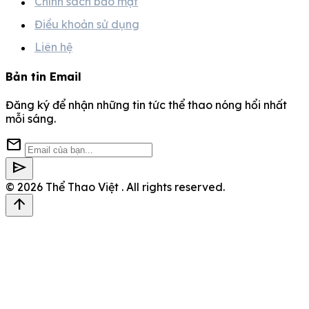
Chính sách bảo mật
Điều khoản sử dụng
Liên hệ
Bản tin Email
Đăng ký để nhận những tin tức thể thao nóng hổi nhất
mỗi sáng.
mail
send
© 2026
Thể Thao Việt
. All rights reserved.
arrow_upward