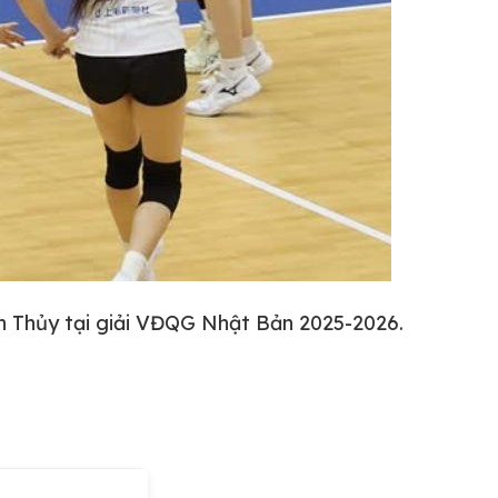
ch Thủy tại giải VĐQG Nhật Bản 2025-2026.