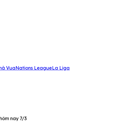
hà Vua
Nations League
La Liga
 hôm nay 7/3