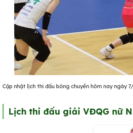
Cập nhật lịch thi đấu bóng chuyền hôm nay ngày 7/
Lịch thi đấu giải VĐQG nữ 