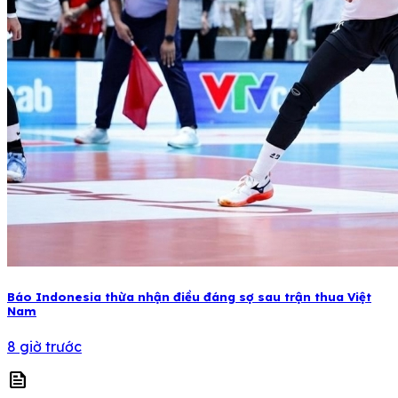
Báo Indonesia thừa nhận điều đáng sợ sau trận thua Việt
Nam
8 giờ trước
news