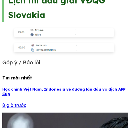
Lịch thi đấu giải VĐQG
Slovakia
Góp ý / Báo lỗi
Tin mới nhất
Học chính Việt Nam, Indonesia vẽ đường lần đầu vô địch AFF
Cup
8 giờ trước