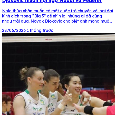
Djokovic muốn hội ngộ Nadal và Federer
Nole thừa nhận muốn có một cuộc trò chuyện với hai đại
kình địch trong “Big 3” để nhìn lại những gì đã cùng
nhau trải qua. Novak Djokovic cho biết anh mong muốn
có dịp ngồi lại cùng Roger Federer và Rafael Nadal để
28/06/2026
1 tháng trước
cùng nhìn lại hành trình kéo dài hơn hai thập […]