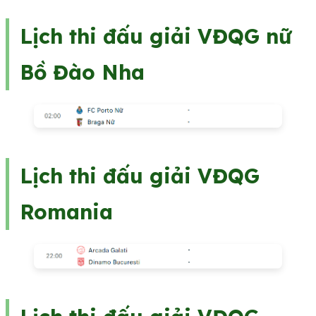
Lịch thi đấu giải VĐQG nữ
Bồ Đào Nha
Lịch thi đấu giải VĐQG
Romania