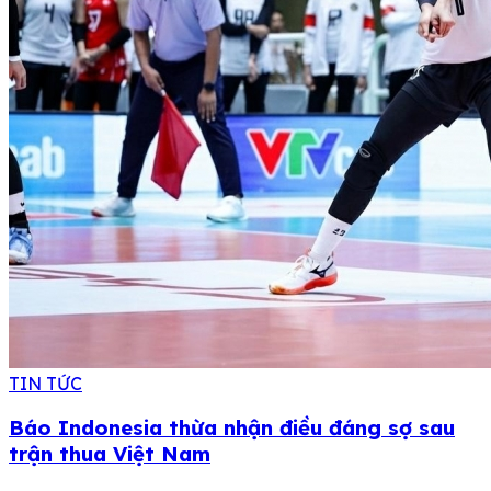
TIN TỨC
Báo Indonesia thừa nhận điều đáng sợ sau
trận thua Việt Nam