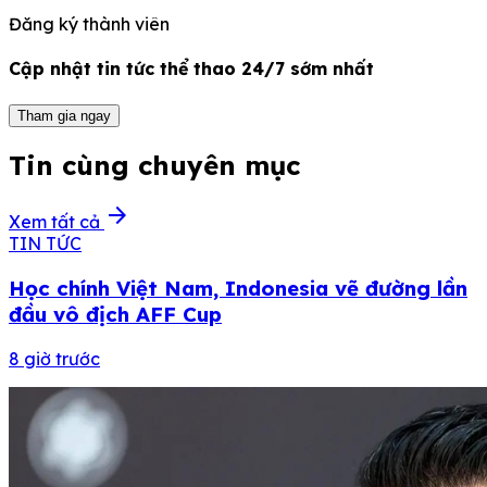
Đăng ký thành viên
Cập nhật tin tức thể thao 24/7 sớm nhất
Tham gia ngay
Tin cùng chuyên mục
arrow_forward
Xem tất cả
TIN TỨC
Học chính Việt Nam, Indonesia vẽ đường lần
đầu vô địch AFF Cup
8 giờ trước