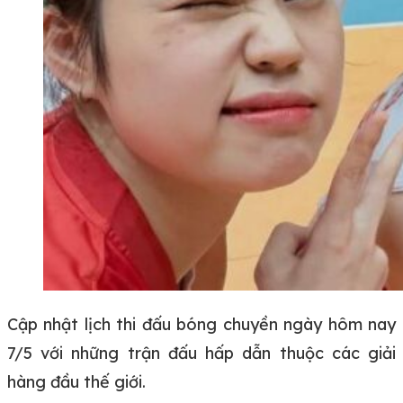
Cập nhật lịch thi đấu bóng chuyền ngày hôm nay
7/5 với những trận đấu hấp dẫn thuộc các giải
hàng đầu thế giới.