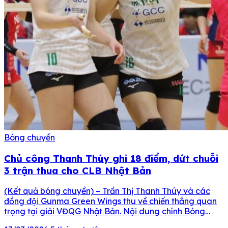
Bóng chuyền
Chủ công Thanh Thúy ghi 18 điểm, dứt chuỗi
3 trận thua cho CLB Nhật Bản
(Kết quả bóng chuyền) – Trần Thị Thanh Thúy và các
đồng đội Gunma Green Wings thu về chiến thắng quan
trọng tại giải VĐQG Nhật Bản. Nội dung chính Bóng
chuyền Gunma Green Wings vs Toray Arrows diễn ra lúc