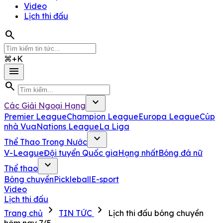
Video
Lịch thi đấu
search
⌘+K
menu
search
expand_more
Các Giải Ngoại Hạng
Premier League
Champion League
Europa League
Cúp
nhà Vua
Nations League
La Liga
expand_more
Thể Thao Trong Nước
V-League
Đội tuyển Quốc gia
Hạng nhất
Bóng đá nữ
expand_more
Thể thao
Bóng chuyền
Pickleball
E-sport
Video
Lịch thi đấu
chevron_right
chevron_right
Trang chủ
TIN TỨC
Lịch thi đấu bóng chuyền
hôm nay 7/5