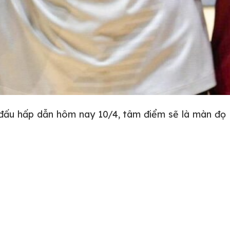
 đấu hấp dẫn hôm nay 10/4, tâm điểm sẽ là màn đọ