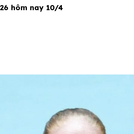
026 hôm nay 10/4