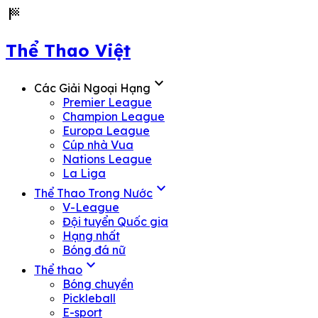
sports_score
Thể Thao Việt
expand_more
Các Giải Ngoại Hạng
Premier League
Champion League
Europa League
Cúp nhà Vua
Nations League
La Liga
expand_more
Thể Thao Trong Nước
V-League
Đội tuyển Quốc gia
Hạng nhất
Bóng đá nữ
expand_more
Thể thao
Bóng chuyền
Pickleball
E-sport