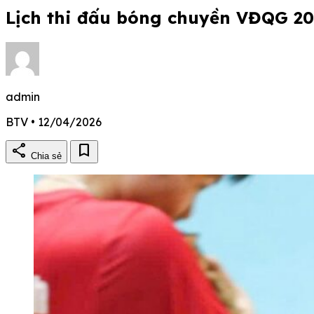
Lịch thi đấu bóng chuyền VĐQG 2
admin
BTV • 12/04/2026
share
bookmark
Chia sẻ