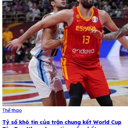
Thể thao
Tỷ số khó tin của trận chung kết World Cup