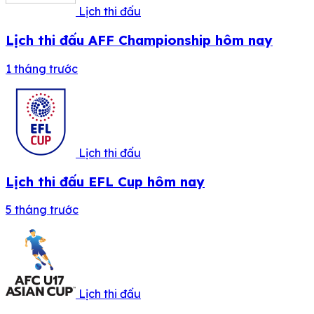
Lịch thi đấu
Lịch thi đấu AFF Championship hôm nay
1 tháng trước
Lịch thi đấu
Lịch thi đấu EFL Cup hôm nay
5 tháng trước
Lịch thi đấu