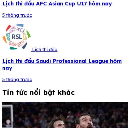
Lịch thi đấu AFC Asian Cup U17 hôm nay
5 tháng trước
Lịch thi đấu
Lịch thi đấu Saudi Professional League hôm
nay
5 tháng trước
Tin tức nổi bật khác