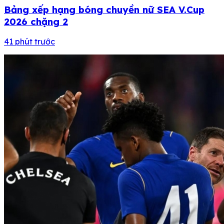
Bảng xếp hạng bóng chuyền nữ SEA V.Cup
2026 chặng 2
41 phút trước