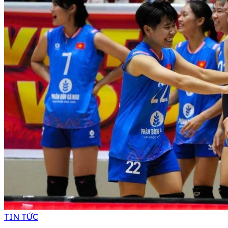
TIN TỨC