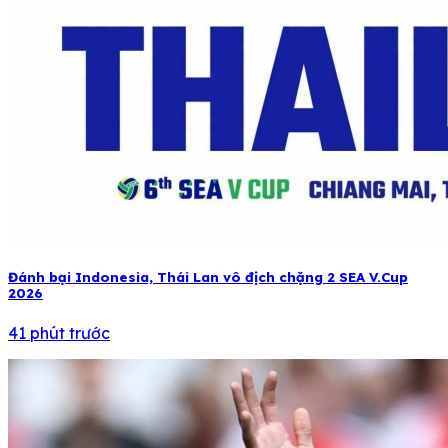
Đánh bại Indonesia, Thái Lan vô địch chặng 2 SEA V.Cup
2026
41 phút trước