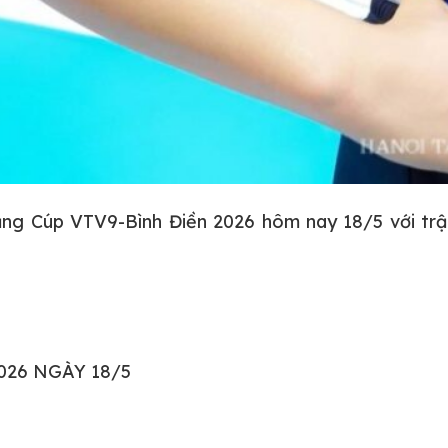
 bảng Cúp VTV9-Bình Điền 2026 hôm nay 18/5 với t
026 NGÀY 18/5