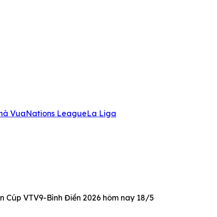
hà Vua
Nations League
La Liga
ền Cúp VTV9-Bình Điền 2026 hôm nay 18/5