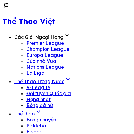
sports_score
Thể Thao Việt
expand_more
Các Giải Ngoại Hạng
Premier League
Champion League
Europa League
Cúp nhà Vua
Nations League
La Liga
expand_more
Thể Thao Trong Nước
V-League
Đội tuyển Quốc gia
Hạng nhất
Bóng đá nữ
expand_more
Thể thao
Bóng chuyền
Pickleball
E-sport