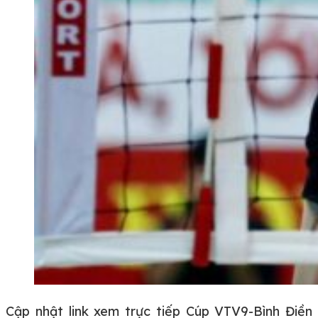
Cập nhật link xem trực tiếp Cúp VTV9-Bình Điền