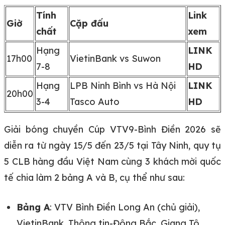
Tính
Link
Giờ
Cặp đấu
chất
xem
Hạng
LINK
17h00
VietinBank vs Suwon
7-8
HD
Hạng
LPB Ninh Bình vs Hà Nội
LINK
20h00
3-4
Tasco Auto
HD
Giải bóng chuyền Cúp VTV9-Bình Điền 2026 sẽ
diễn ra từ ngày 15/5 đến 23/5 tại Tây Ninh, quy tụ
5 CLB hàng đầu Việt Nam cùng 3 khách mời quốc
tế chia làm 2 bảng A và B, cụ thể như sau:
Bảng A
: VTV Bình Điền Long An (chủ giải),
VietinBank, Thông tin-Đông Bắc, Giang Tô