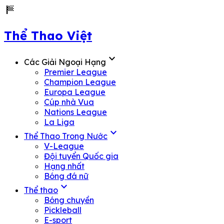
sports_score
Thể Thao Việt
expand_more
Các Giải Ngoại Hạng
Premier League
Champion League
Europa League
Cúp nhà Vua
Nations League
La Liga
expand_more
Thể Thao Trong Nước
V-League
Đội tuyển Quốc gia
Hạng nhất
Bóng đá nữ
expand_more
Thể thao
Bóng chuyền
Pickleball
E-sport