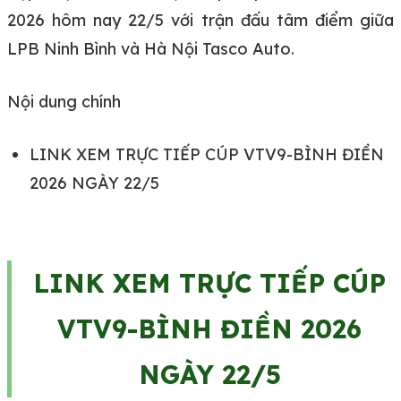
2026 hôm nay 22/5 với trận đấu tâm điểm giữa
LPB Ninh Bình và Hà Nội Tasco Auto.
Nội dung chính
LINK XEM TRỰC TIẾP CÚP VTV9-BÌNH ĐIỀN
2026 NGÀY 22/5
LINK XEM TRỰC TIẾP CÚP
VTV9-BÌNH ĐIỀN 2026
NGÀY 22/5