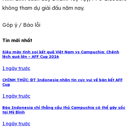
không tham dự giải đấu năm nay.
Góp ý / Báo lỗi
Tin mới nhất
Siêu máy tính soi kết quả Việt Nam vs Campuchia: Chênh
lệch quá lớn – AFF Cup 2026
1 ngày trước
CHÍNH THỨC: ĐT Indonesia nhận tin cực vui về bán kết AFF
Cup
1 ngày trước
Báo Indonesia chỉ thẳng cầu thủ Campuchia có thể gây sốc
tại Mỹ Đình
1 ngày trước