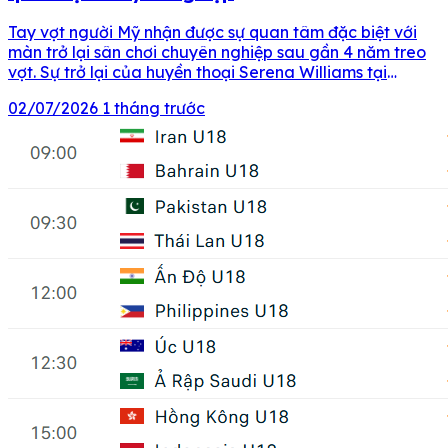
Tay vợt người Mỹ nhận được sự quan tâm đặc biệt với
màn trở lại sân chơi chuyên nghiệp sau gần 4 năm treo
vợt. Sự trở lại của huyền thoại Serena Williams tại
Wimbledon 2026 đã khép lại sớm hơn kì vọng. Ở tuổi 44,
02/07/2026
1 tháng trước
cựu tay vợt số 1 thế giới dừng bước […]