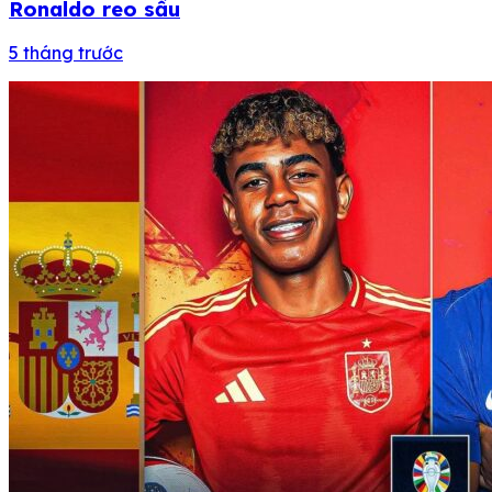
Ronaldo reo sầu
5 tháng trước