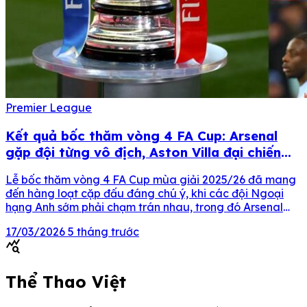
Premier League
Kết quả bốc thăm vòng 4 FA Cup: Arsenal
gặp đội từng vô địch, Aston Villa đại chiến
Newcastle
Lễ bốc thăm vòng 4 FA Cup mùa giải 2025/26 đã mang
đến hàng loạt cặp đấu đáng chú ý, khi các đội Ngoại
hạng Anh sớm phải chạm trán nhau, trong đó Arsenal
gặp Wigan còn Aston Villa đối đầu Newcastle. Lễ bốc
17/03/2026
5 tháng trước
thăm vòng 4 FA Cup Emirates mùa giải 2025/26 được tổ
query_stats
[…]
Thể Thao Việt