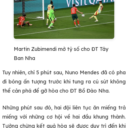
Martin Zubimendi mở tỷ số cho ĐT Tây
Ban Nha
Tuy nhiên, chỉ 5 phút sau, Nuno Mendes đã có pha
đi bóng ấn tượng trước khi tung ra cú sút không
thể cản phá để gỡ hòa cho ĐT Bồ Đào Nha.
Những phút sau đó, hai đội liên tục ăn miếng trả
miếng với những cơ hội về hai đầu khung thành.
Tưởng chừng kết quả hòa sẽ được duy trì đến khi