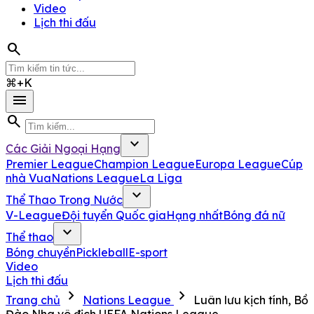
Video
Lịch thi đấu
search
⌘+K
menu
search
expand_more
Các Giải Ngoại Hạng
Premier League
Champion League
Europa League
Cúp
nhà Vua
Nations League
La Liga
expand_more
Thể Thao Trong Nước
V-League
Đội tuyển Quốc gia
Hạng nhất
Bóng đá nữ
expand_more
Thể thao
Bóng chuyền
Pickleball
E-sport
Video
Lịch thi đấu
chevron_right
chevron_right
Trang chủ
Nations League
Luân lưu kịch tính, Bồ
Đào Nha vô địch UEFA Nations League