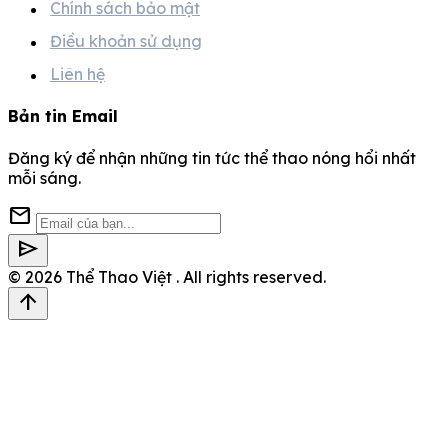
Chính sách bảo mật
Điều khoản sử dụng
Liên hệ
Bản tin Email
Đăng ký để nhận những tin tức thể thao nóng hổi nhất
mỗi sáng.
mail
send
© 2026
Thể Thao Việt
. All rights reserved.
arrow_upward