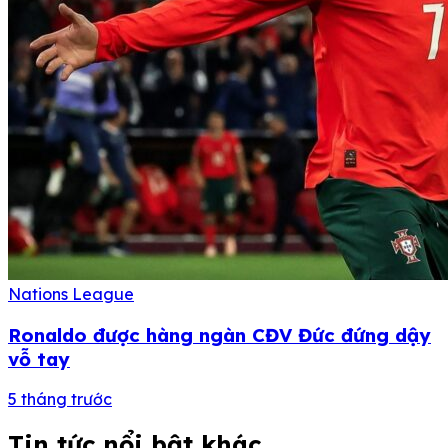
Nations League
Ronaldo được hàng ngàn CĐV Đức đứng dậy
vỗ tay
5 tháng trước
Tin tức nổi bật khác