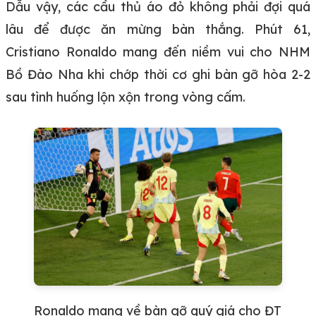
Dẫu vậy, các cầu thủ áo đỏ không phải đợi quá
lâu để được ăn mừng bàn thắng. Phút 61,
Cristiano Ronaldo mang đến niềm vui cho NHM
Bồ Đào Nha khi chớp thời cơ ghi bàn gỡ hòa 2-2
sau tình huống lộn xộn trong vòng cấm.
Ronaldo mang về bàn gỡ quý giá cho ĐT