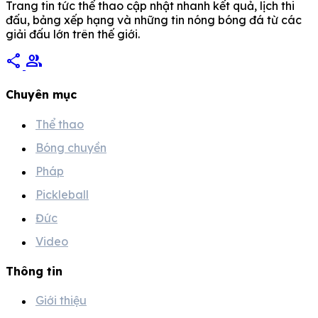
Trang tin tức thể thao cập nhật nhanh kết quả, lịch thi
đấu, bảng xếp hạng và những tin nóng bóng đá từ các
giải đấu lớn trên thế giới.
share
group
Chuyên mục
Thể thao
Bóng chuyền
Pháp
Pickleball
Đức
Video
Thông tin
Giới thiệu