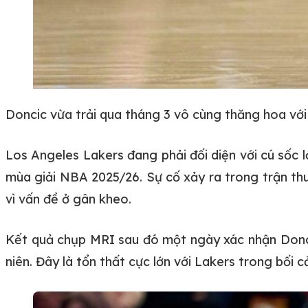
Doncic vừa trải qua tháng 3 vô cùng thăng hoa với
Los Angeles Lakers đang phải đối diện với cú sốc 
mùa giải NBA 2025/26. Sự cố xảy ra trong trận th
vì vấn đề ở gân kheo.
Kết quả chụp MRI sau đó một ngày xác nhận Doncic
niên. Đây là tổn thất cực lớn với Lakers trong bối c