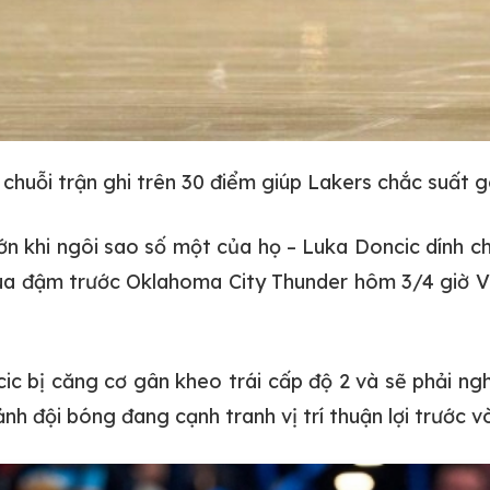
 chuỗi trận ghi trên 30 điểm giúp Lakers chắc suất 
lớn khi ngôi sao số một của họ – Luka Doncic dính 
ua đậm trước Oklahoma City Thunder hôm 3/4 giờ Việ
 bị căng cơ gân kheo trái cấp độ 2 và sẽ phải nghỉ
ảnh đội bóng đang cạnh tranh vị trí thuận lợi trước v