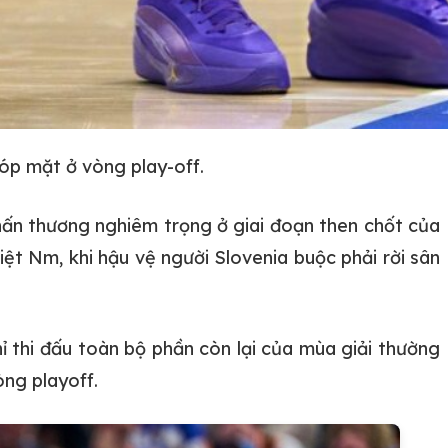
góp mặt ở vòng play-off.
chấn thương nghiêm trọng ở giai đoạn then chốt của
t Nm, khi hậu vệ người Slovenia buộc phải rời sân
 thi đấu toàn bộ phần còn lại của mùa giải thường
òng playoff.