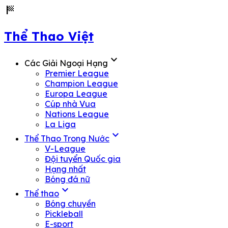
sports_score
Thể Thao Việt
expand_more
Các Giải Ngoại Hạng
Premier League
Champion League
Europa League
Cúp nhà Vua
Nations League
La Liga
expand_more
Thể Thao Trong Nước
V-League
Đội tuyển Quốc gia
Hạng nhất
Bóng đá nữ
expand_more
Thể thao
Bóng chuyền
Pickleball
E-sport