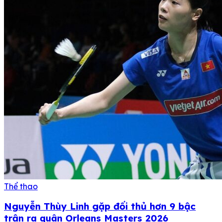
Thể thao
Nguyễn Thùy Linh gặp đối thủ hơn 9 bậc
trận ra quân Orleans Masters 2026