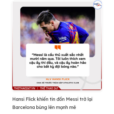
Hansi Flick khiến tin đồn Messi trở lại
Barcelona bùng lên mạnh mẽ