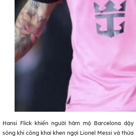
Hansi Flick khiến người hâm mộ Barcelona dậy
sóng khi công khai khen ngợi Lionel Messi và thừa