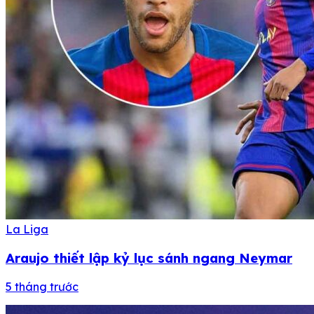
La Liga
Araujo thiết lập kỷ lục sánh ngang Neymar
5 tháng trước