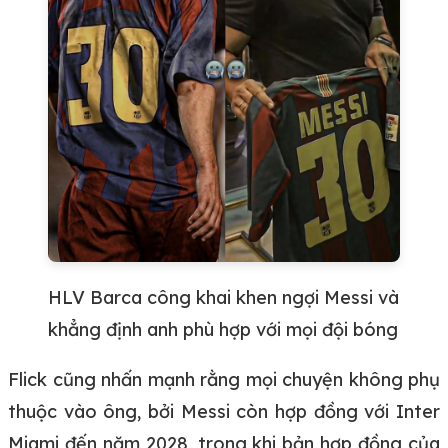
HLV Barca công khai khen ngợi Messi và
khẳng định anh phù hợp với mọi đội bóng
Flick cũng nhấn mạnh rằng mọi chuyện không phụ
thuộc vào ông, bởi Messi còn hợp đồng với Inter
Miami đến năm 2028, trong khi bản hợp đồng của