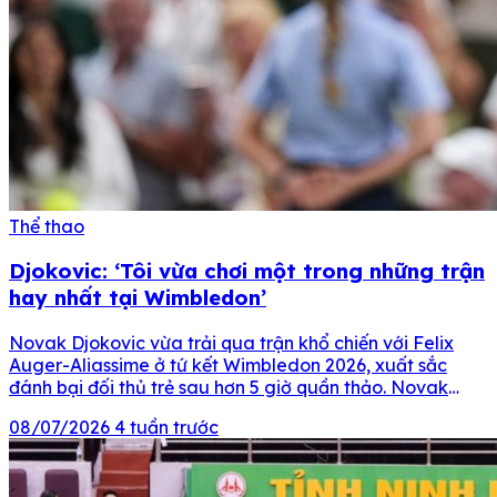
Thể thao
Djokovic: ‘Tôi vừa chơi một trong những trận
hay nhất tại Wimbledon’
Novak Djokovic vừa trải qua trận khổ chiến với Felix
Auger-Aliassime ở tứ kết Wimbledon 2026, xuất sắc
đánh bại đối thủ trẻ sau hơn 5 giờ quần thảo. Novak
Djokovic tiếp tục viết nên những cột mốc đáng nhớ tại
08/07/2026
4 tuần trước
Wimbledon 2026 khi vượt qua Felix Auger-Aliassime
sau trận đấu 5 set kéo dài […]