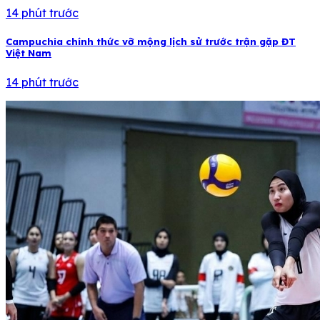
14 phút trước
Campuchia chính thức vỡ mộng lịch sử trước trận gặp ĐT
Việt Nam
14 phút trước