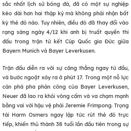
sắc nhất lịch sử bóng đá, đã có một sự nghiệp
kéo dài hơn hai thập kỷ mà không phải nhận bất
kỳ thẻ đỏ nào. Tuy nhiên, điều đó đã thay đổi vào
rạng sáng ngày 4/12 khi anh bị truất quyền thi
đấu trong trận tứ kết Cúp Quốc gia Đức giữa
Bayern Munich và Bayer Leverkusen.
Trận đấu diễn ra với sự căng thẳng ngay từ đầu,
và bước ngoặt xảy ra ở phút 17. Trong một nỗ lực
cản phá pha phản công của Bayer Leverkusen,
Neuer đã lao ra khỏi vòng cấm và va chạm mạnh
bằng vai với hậu vệ phải Jeremie Frimpong. Trọng
tài Harm Osmers ngay lập tức rút thẻ đỏ trực
tiếp, khiến thủ thành 38 tuổi lần đầu tiên trong sự