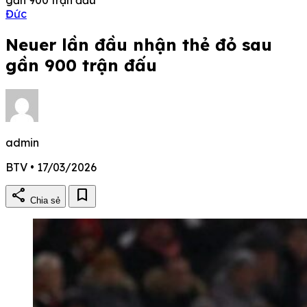
Đức
Neuer lần đầu nhận thẻ đỏ sau
gần 900 trận đấu
admin
BTV • 17/03/2026
share
bookmark
Chia sẻ