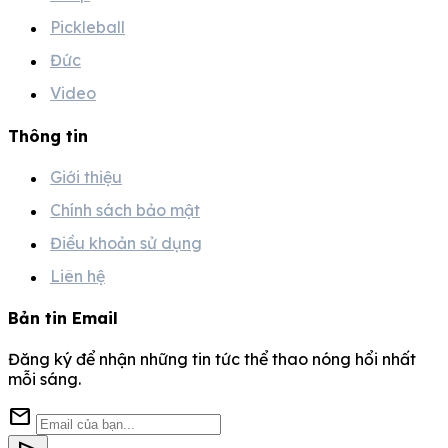
Pickleball
Đức
Video
Thông tin
Giới thiệu
Chính sách bảo mật
Điều khoản sử dụng
Liên hệ
Bản tin Email
Đăng ký để nhận những tin tức thể thao nóng hổi nhất
mỗi sáng.
mail