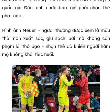
quốc gia Đức, anh chưa bao giờ phải nhận thẻ
phạt nào.
Hình ảnh Neuer – người thường được xem là mẫu
thủ môn xuất sắc, giữ sạch lưới mà không cần
phạm lỗi thô bạo – nhận thẻ đỏ khiến người hâm
mộ không khỏi tiếc nuối.