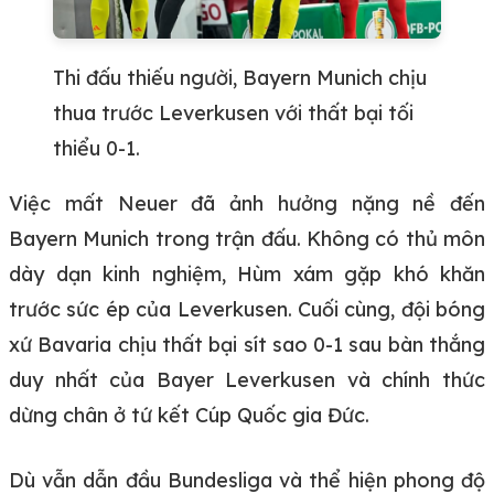
Thi đấu thiếu người, Bayern Munich chịu
thua trước Leverkusen với thất bại tối
thiểu 0-1.
Việc mất Neuer đã ảnh hưởng nặng nề đến
Bayern Munich trong trận đấu. Không có thủ môn
dày dạn kinh nghiệm, Hùm xám gặp khó khăn
trước sức ép của Leverkusen. Cuối cùng, đội bóng
xứ Bavaria chịu thất bại sít sao 0-1 sau bàn thắng
duy nhất của Bayer Leverkusen và chính thức
dừng chân ở tứ kết Cúp Quốc gia Đức.
Dù vẫn dẫn đầu Bundesliga và thể hiện phong độ