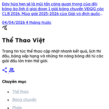
Đây hứa hẹn sẽ là mũi tấn công quan trọng của đội
bóng áo lính ở giai đoạn 1 giải bóng chuyền VĐQG các
CLB 2026. Mùa giải 2025-2026 của Giải vô địch quốc
gia Trung Quốc (CVL) đã chính thức khép lại, để lại
04/04/2026
4 tháng trước
nhiều dấu ấn đáng chú ý cả về chuyên môn […]
query_stats
Thể Thao Việt
Trang tin tức thể thao cập nhật nhanh kết quả, lịch thi
đấu, bảng xếp hạng và những tin nóng bóng đá từ các
giải đấu lớn trên thế giới.
share
group
Chuyên mục
Thể thao
Bóng chuyền
Pháp