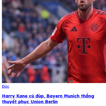
Đức
Harry Kane cú đúp, Bayern Munich thắng
thuyết phục Union Berlin