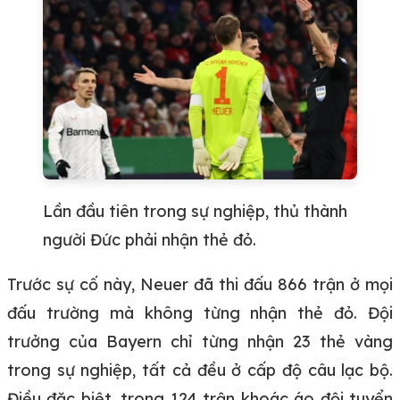
Lần đầu tiên trong sự nghiệp, thủ thành
người Đức phải nhận thẻ đỏ.
Trước sự cố này, Neuer đã thi đấu 866 trận ở mọi
đấu trường mà không từng nhận thẻ đỏ. Đội
trưởng của Bayern chỉ từng nhận 23 thẻ vàng
trong sự nghiệp, tất cả đều ở cấp độ câu lạc bộ.
Điều đặc biệt, trong 124 trận khoác áo đội tuyển