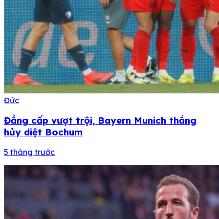
Đức
Đẳng cấp vượt trội, Bayern Munich thắng
hủy diệt Bochum
5 tháng trước