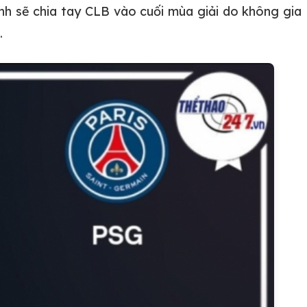
nh sẽ chia tay CLB vào cuối mùa giải do không gia
.