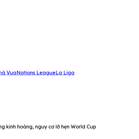
hà Vua
Nations League
La Liga
ng kinh hoàng, nguy cơ lỡ hẹn World Cup