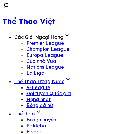
sports_score
Thể Thao Việt
expand_more
Các Giải Ngoại Hạng
Premier League
Champion League
Europa League
Cúp nhà Vua
Nations League
La Liga
expand_more
Thể Thao Trong Nước
V-League
Đội tuyển Quốc gia
Hạng nhất
Bóng đá nữ
expand_more
Thể thao
Bóng chuyền
Pickleball
E-sport