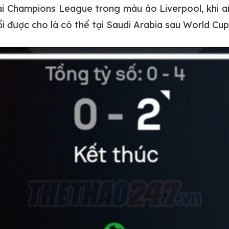
tại Champions League trong màu áo Liverpool, khi a
i được cho là có thể tại Saudi Arabia sau World Cup