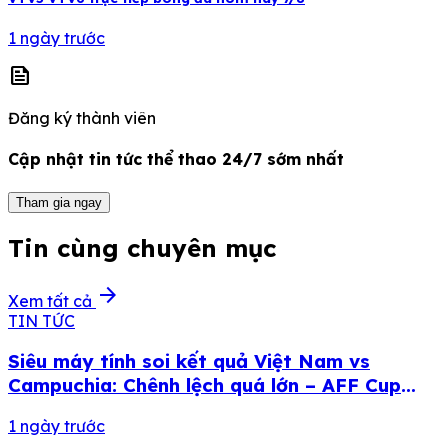
1 ngày trước
news
Đăng ký thành viên
Cập nhật tin tức thể thao 24/7 sớm nhất
Tham gia ngay
Tin cùng chuyên mục
arrow_forward
Xem tất cả
TIN TỨC
Siêu máy tính soi kết quả Việt Nam vs
Campuchia: Chênh lệch quá lớn – AFF Cup
2026
1 ngày trước