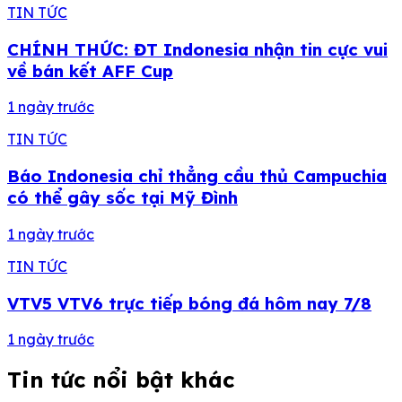
TIN TỨC
CHÍNH THỨC: ĐT Indonesia nhận tin cực vui
về bán kết AFF Cup
1 ngày trước
TIN TỨC
Báo Indonesia chỉ thẳng cầu thủ Campuchia
có thể gây sốc tại Mỹ Đình
1 ngày trước
TIN TỨC
VTV5 VTV6 trực tiếp bóng đá hôm nay 7/8
1 ngày trước
Tin tức nổi bật khác