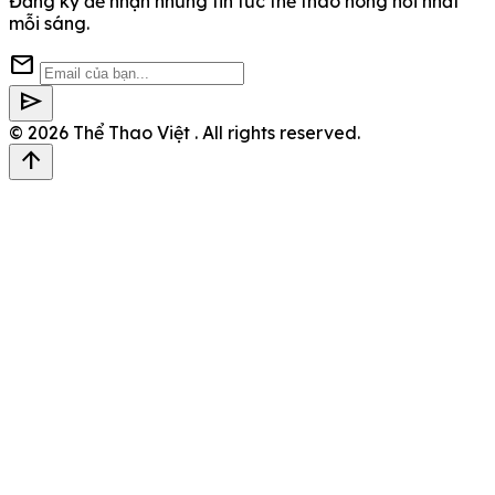
Đăng ký để nhận những tin tức thể thao nóng hổi nhất
mỗi sáng.
mail
send
© 2026
Thể Thao Việt
. All rights reserved.
arrow_upward