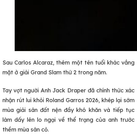
Sau Carlos Alcaraz, thêm một tên tuổi khác vắng
mặt ở giải Grand Slam thứ 2 trong năm.
Tay vợt người Anh Jack Draper đã chính thức xác
nhận rút lui khỏi Roland Garros 2026, khép lại sớm
mùa giải sân đất nện đầy khó khăn và tiếp tục
làm dấy lên lo ngại về thể trạng của anh trước
thềm mùa sân cỏ.