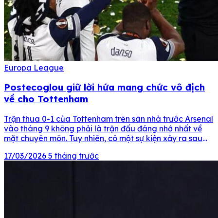
Europa League
Postecoglou giữ lời hứa mang chức vô địch
về cho Tottenham
Trận thua 0-1 của Tottenham trên sân nhà trước Arsenal
vào tháng 9 không phải là trận đấu đáng nhớ nhất về
mặt chuyên môn. Tuy nhiên, có một sự kiện xảy ra sau
trận đấu đó đã khắc sâu trong ký ức của tất cả những
17/03/2026
5 tháng trước
người liên quan đến Spurs. Khi trả lời […]