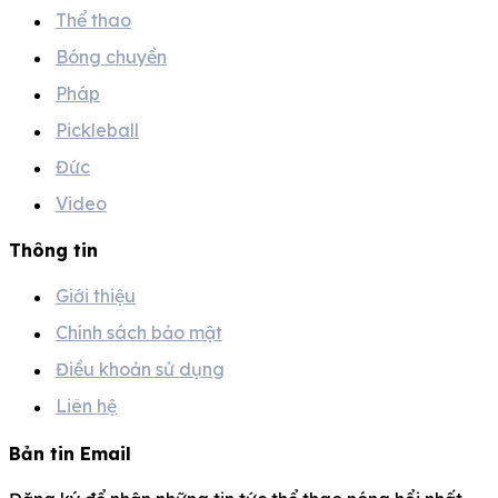
Thể thao
Bóng chuyền
Pháp
Pickleball
Đức
Video
Thông tin
Giới thiệu
Chính sách bảo mật
Điều khoản sử dụng
Liên hệ
Bản tin Email