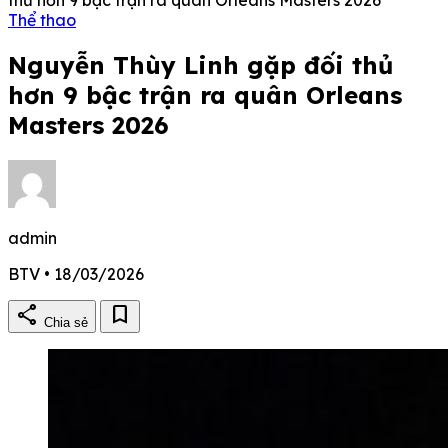
Thể thao
Nguyễn Thùy Linh gặp đối thủ
hơn 9 bậc trận ra quân Orleans
Masters 2026
admin
BTV • 18/03/2026
share
bookmark
Chia sẻ