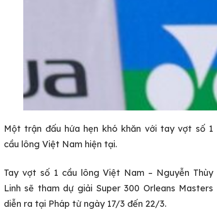
Một trận đấu hứa hẹn khó khăn với tay vợt số 1
cầu lông Việt Nam hiện tại.
Tay vợt số 1 cầu lông Việt Nam – Nguyễn Thùy
Linh sẽ tham dự giải Super 300 Orleans Masters
diễn ra tại Pháp từ ngày 17/3 đến 22/3.