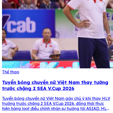
Thể thao
Tuyển bóng chuyền nữ Việt Nam thay tướng
trước chặng 2 SEA V.Cup 2026
Tuyển bóng chuyền nữ Việt Nam gây chú ý khi thay HLV
trưởng trước chặng 2 SEA V.Cup 2026, đồng thời thực
hiện hàng loạt điều chỉnh nhân sự hướng tới ASIAD. HLV