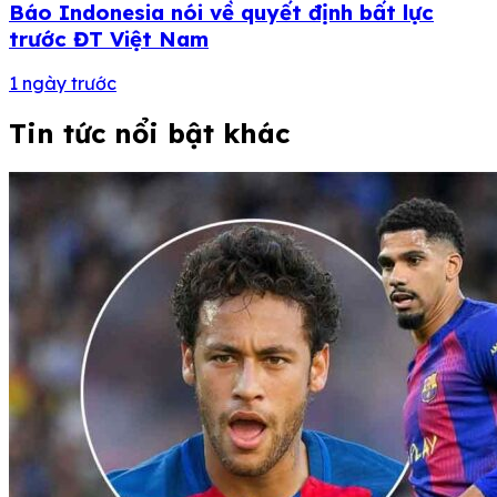
Báo Indonesia nói về quyết định bất lực
trước ĐT Việt Nam
1 ngày trước
Tin tức nổi bật khác