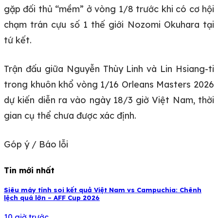
gặp đối thủ “mềm” ở vòng 1/8 trước khi có cơ hội
chạm trán cựu số 1 thế giới Nozomi Okuhara tại
tứ kết.
Trận đấu giữa Nguyễn Thùy Linh và Lin Hsiang-ti
trong khuôn khổ vòng 1/16 Orleans Masters 2026
dự kiến diễn ra vào ngày 18/3 giờ Việt Nam, thời
gian cụ thể chưa được xác định.
Góp ý / Báo lỗi
Tin mới nhất
Siêu máy tính soi kết quả Việt Nam vs Campuchia: Chênh
lệch quá lớn – AFF Cup 2026
10 giờ trước