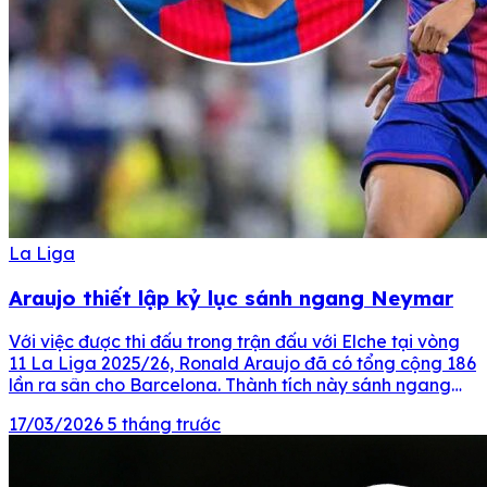
La Liga
Araujo thiết lập kỷ lục sánh ngang Neymar
Với việc được thi đấu trong trận đấu với Elche tại vòng
11 La Liga 2025/26, Ronald Araujo đã có tổng cộng 186
lần ra sân cho Barcelona. Thành tích này sánh ngang
với Neymar Jr, một huyền thoại của CLB. Tại vòng 11 La
17/03/2026
5 tháng trước
Liga 2025/26, Barcelona đã có được chiến thắng 3-1
trước […]