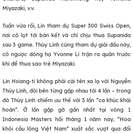
Miyazaki, v.v.
Tuần vừa rồi, Lin tham dự Super 300 Swiss Open,
nơi cô lọt tới bán kết và chỉ chịu thua Supanida
sau 3 game. Thùy Linh cũng tham dự giải đấu này,
cô ngược dòng hạ Yvonne Li trận ra quân trước
khi để thua sao trẻ Miyazaki.
Lin Hsiang-ti không phải cái tên xa lạ với Nguyễn
Thùy Linh, đôi bên từng gặp nhau tới 4 lần – trong
đó Thùy Linh chiếm ưu thế với 3 lần “ca khúc khải
hoàn”. Ở lần gặp gỡ gần nhất tại vòng 1
Indonesia Masters hồi tháng 1 năm nay, “Hoa
khôi cầu lông Việt Nam” xuất sắc vượt qua đối