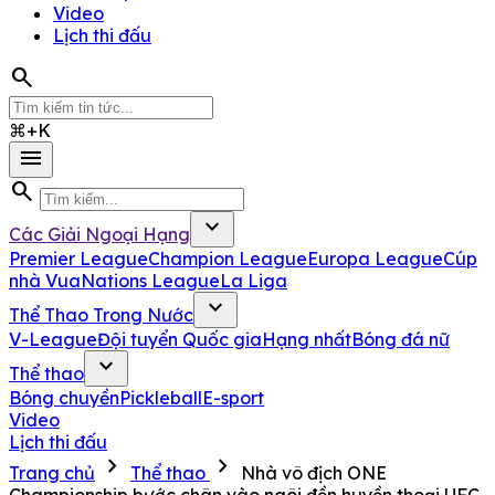
Video
Lịch thi đấu
search
⌘+K
menu
search
expand_more
Các Giải Ngoại Hạng
Premier League
Champion League
Europa League
Cúp
nhà Vua
Nations League
La Liga
expand_more
Thể Thao Trong Nước
V-League
Đội tuyển Quốc gia
Hạng nhất
Bóng đá nữ
expand_more
Thể thao
Bóng chuyền
Pickleball
E-sport
Video
Lịch thi đấu
chevron_right
chevron_right
Trang chủ
Thể thao
Nhà vô địch ONE
Championship bước chân vào ngôi đền huyền thoại UFC