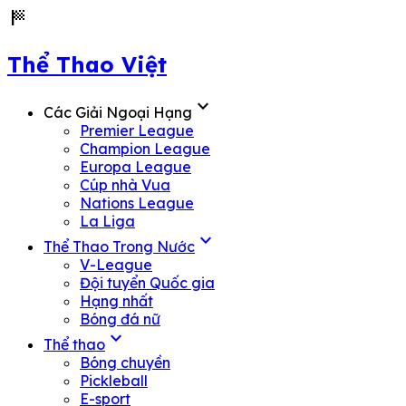
sports_score
Thể Thao Việt
expand_more
Các Giải Ngoại Hạng
Premier League
Champion League
Europa League
Cúp nhà Vua
Nations League
La Liga
expand_more
Thể Thao Trong Nước
V-League
Đội tuyển Quốc gia
Hạng nhất
Bóng đá nữ
expand_more
Thể thao
Bóng chuyền
Pickleball
E-sport