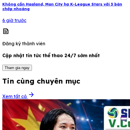
Không cần Haaland, Man City hạ K-League Stars với 3 bàn
chớp nhoáng
6 giờ trước
news
Đăng ký thành viên
Cập nhật tin tức thể thao 24/7 sớm nhất
Tham gia ngay
Tin cùng chuyên mục
arrow_forward
Xem tất cả