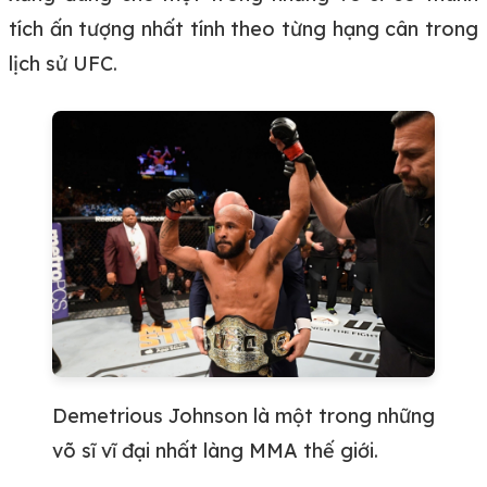
tích ấn tượng nhất tính theo từng hạng cân trong
lịch sử UFC.
Demetrious Johnson là một trong những
võ sĩ vĩ đại nhất làng MMA thế giới.