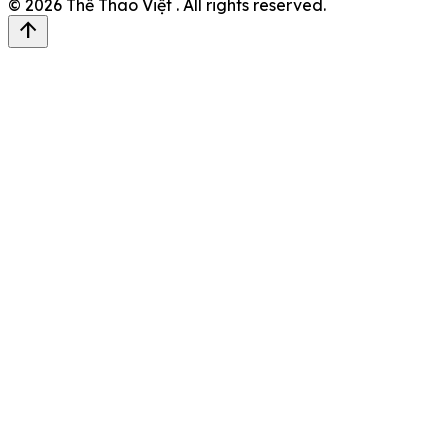
© 2026
Thể Thao Việt
. All rights reserved.
arrow_upward