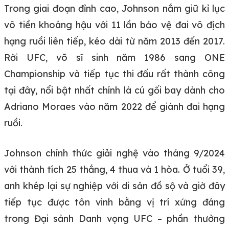
Trong giai đoạn đỉnh cao, Johnson nắm giữ kỉ lục
vô tiền khoáng hậu với 11 lần bảo vệ đai vô địch
hạng ruồi liên tiếp, kéo dài từ năm 2013 đến 2017.
Rời UFC, võ sĩ sinh năm 1986 sang ONE
Championship và tiếp tục thi đấu rất thành công
tại đây, nổi bật nhất chính là cú gối bay dành cho
Adriano Moraes vào năm 2022 để giành đai hạng
ruồi.
Johnson chính thức giải nghệ vào tháng 9/2024
với thành tích 25 thắng, 4 thua và 1 hòa. Ở tuổi 39,
anh khép lại sự nghiệp với di sản đồ sộ và giờ đây
tiếp tục được tôn vinh bằng vị trí xứng đáng
trong Đại sảnh Danh vọng UFC – phần thưởng