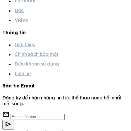
Pickleball
Đức
Video
Thông tin
Giới thiệu
Chính sách bảo mật
Điều khoản sử dụng
Liên hệ
Bản tin Email
Đăng ký để nhận những tin tức thể thao nóng hổi nhất
mỗi sáng.
mail
send