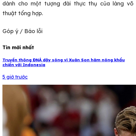
dành cho một tượng đài thực thụ của làng võ
thuật tổng hợp.
Góp ý / Báo lỗi
Tin mới nhất
Truyền thông ĐNÁ dậy sóng vì Xuân Son hâm nóng khẩu
chiến với Indonesia
5 giờ trước