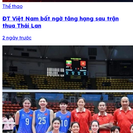
Thể thao
ĐT Việt Nam bất ngờ tăng hạng sau trận
thua Thái Lan
2 ngày trước