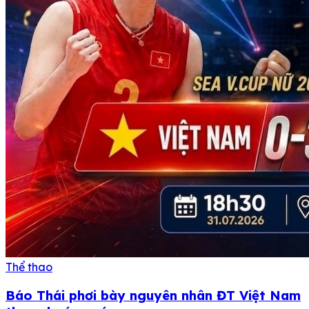
Thể thao
Báo Thái phơi bày nguyên nhân ĐT Việt Nam