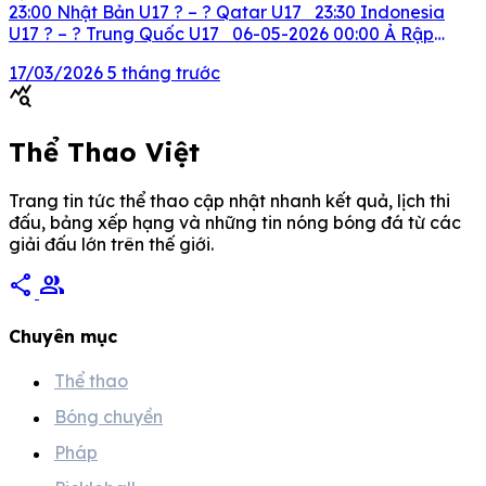
23:00 Nhật Bản U17 ? – ? Qatar U17 23:30 Indonesia
U17 ? – ? Trung Quốc U17 06-05-2026 00:00 Ả Rập
Saudi U17 ? – ? Myanmar U17 00:30 Tajikistan U17 ? – ?
17/03/2026
5 tháng trước
Thái Lan U17 23:00 Úc U17 […]
query_stats
Thể Thao Việt
Trang tin tức thể thao cập nhật nhanh kết quả, lịch thi
đấu, bảng xếp hạng và những tin nóng bóng đá từ các
giải đấu lớn trên thế giới.
share
group
Chuyên mục
Thể thao
Bóng chuyền
Pháp