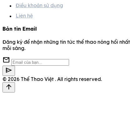
Điều khoản sử dụng
Liên hệ
Bản tin Email
Đăng ký để nhận những tin tức thể thao nóng hổi nhất
mỗi sáng.
mail
send
© 2026
Thể Thao Việt
. All rights reserved.
arrow_upward