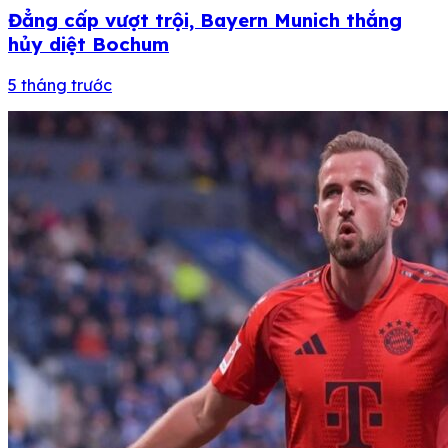
Đẳng cấp vượt trội, Bayern Munich thắng
hủy diệt Bochum
5 tháng trước