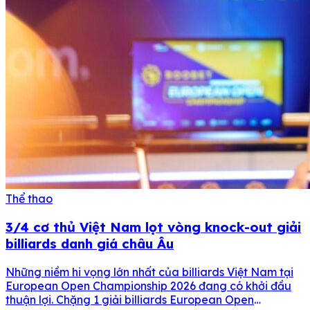
Thể thao
3/4 cơ thủ Việt Nam lọt vòng knock-out giải
billiards danh giá châu Âu
Những niềm hi vọng lớn nhất của billiards Việt Nam tại
European Open Championship 2026 đang có khởi đầu
thuận lợi. Chặng 1 giải billiards European Open