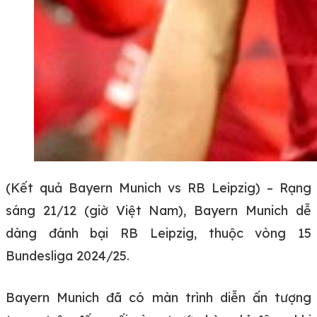
(Kết quả Bayern Munich vs RB Leipzig) – Rạng
sáng 21/12 (giờ Việt Nam), Bayern Munich dễ
dàng đánh bại RB Leipzig, thuộc vòng 15
Bundesliga 2024/25.
Bayern Munich đã có màn trình diễn ấn tượng