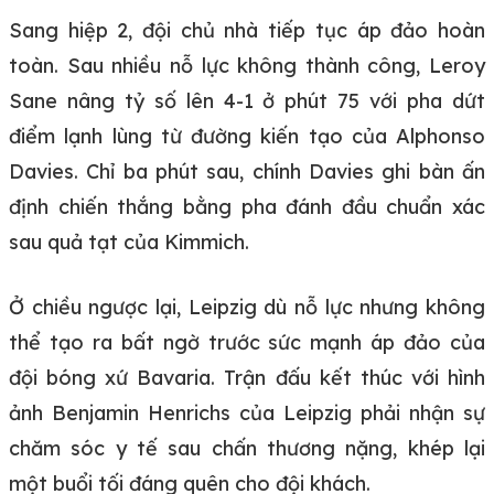
Sang hiệp 2, đội chủ nhà tiếp tục áp đảo hoàn
toàn. Sau nhiều nỗ lực không thành công, Leroy
Sane nâng tỷ số lên 4-1 ở phút 75 với pha dứt
điểm lạnh lùng từ đường kiến tạo của Alphonso
Davies. Chỉ ba phút sau, chính Davies ghi bàn ấn
định chiến thắng bằng pha đánh đầu chuẩn xác
sau quả tạt của Kimmich.
Ở chiều ngược lại, Leipzig dù nỗ lực nhưng không
thể tạo ra bất ngờ trước sức mạnh áp đảo của
đội bóng xứ Bavaria. Trận đấu kết thúc với hình
ảnh Benjamin Henrichs của Leipzig phải nhận sự
chăm sóc y tế sau chấn thương nặng, khép lại
một buổi tối đáng quên cho đội khách.