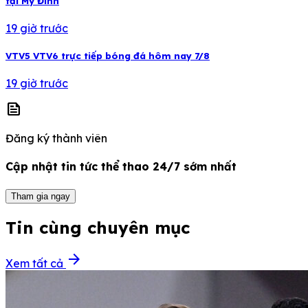
tại Mỹ Đình
19 giờ trước
VTV5 VTV6 trực tiếp bóng đá hôm nay 7/8
19 giờ trước
news
Đăng ký thành viên
Cập nhật tin tức thể thao 24/7 sớm nhất
Tham gia ngay
Tin cùng chuyên mục
arrow_forward
Xem tất cả