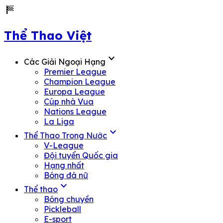
sports_score
Thể Thao Việt
expand_more
Các Giải Ngoại Hạng
Premier League
Champion League
Europa League
Cúp nhà Vua
Nations League
La Liga
expand_more
Thể Thao Trong Nước
V-League
Đội tuyển Quốc gia
Hạng nhất
Bóng đá nữ
expand_more
Thể thao
Bóng chuyền
Pickleball
E-sport