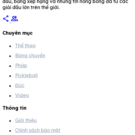
đấu, bảng xếp hạng và những tin nóng bóng đá từ các
giải đấu lớn trên thế giới.
share
group
Chuyên mục
Thể thao
Bóng chuyền
Pháp
Pickleball
Đức
Video
Thông tin
Giới thiệu
Chính sách bảo mật