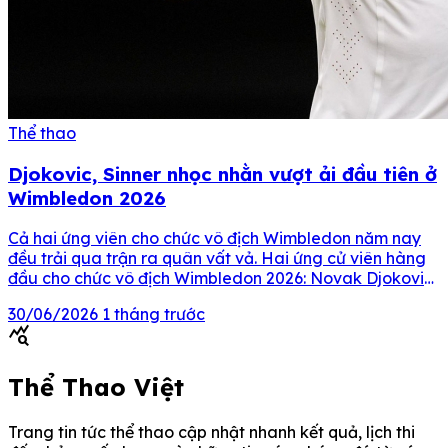
Thể thao
Djokovic, Sinner nhọc nhằn vượt ải đầu tiên ở
Wimbledon 2026
Cả hai ứng viên cho chức vô địch Wimbledon năm nay
đều trải qua trận ra quân vất vả. Hai ứng cử viên hàng
đầu cho chức vô địch Wimbledon 2026: Novak Djokovic
và Jannik Sinner đều phải trải qua những ra quân đầy
30/06/2026
1 tháng trước
khó khăn vào tối 29/6, rạng sáng 30/6 giờ Việt Nam […]
query_stats
Thể Thao Việt
Trang tin tức thể thao cập nhật nhanh kết quả, lịch thi