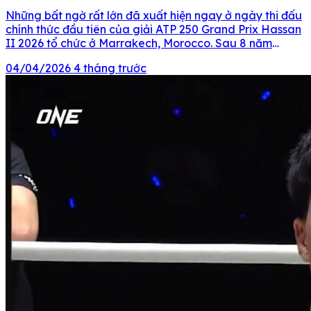
Những bất ngờ rất lớn đã xuất hiện ngay ở ngày thi đấu
chính thức đầu tiên của giải ATP 250 Grand Prix Hassan
II 2026 tổ chức ở Marrakech, Morocco. Sau 8 năm
“khát” chiến thắng tại hệ thống ATP Tour, quần vợt
04/04/2026
4 tháng trước
Morocco đã có một ngày lịch sử khi hai tay vợt […]