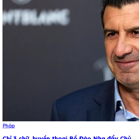
Pháp
Chỉ 3 chữ, huyền thoại Bồ Đào Nha đẩy Chủ