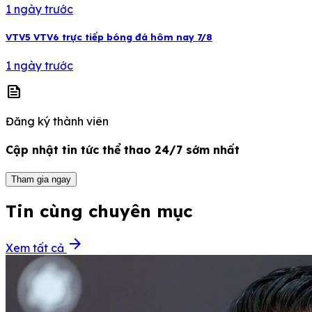
1 ngày trước
VTV5 VTV6 trực tiếp bóng đá hôm nay 7/8
1 ngày trước
news
Đăng ký thành viên
Cập nhật tin tức thể thao 24/7 sớm nhất
Tham gia ngay
Tin cùng chuyên mục
arrow_forward
Xem tất cả