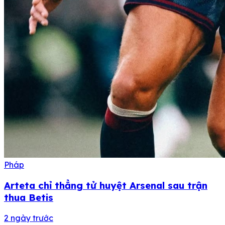
Pháp
Arteta chỉ thẳng tử huyệt Arsenal sau trận
thua Betis
2 ngày trước