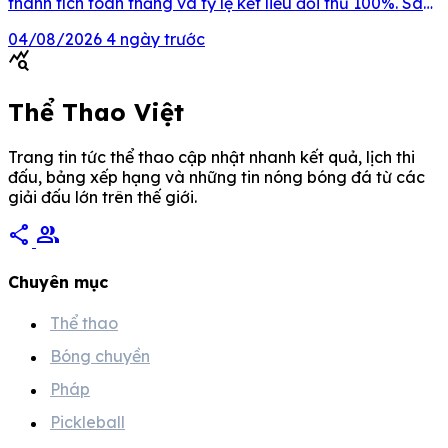
thành tích toàn thắng và tỷ lệ kết liễu đối thủ 100%. Sau
thời gian chờ đợi, võ sĩ Việt Kiều New Zealand, Đỗ Việt
04/08/2026
4 ngày trước
Anh chính thức trở […]
query_stats
Thể Thao Việt
Trang tin tức thể thao cập nhật nhanh kết quả, lịch thi
đấu, bảng xếp hạng và những tin nóng bóng đá từ các
giải đấu lớn trên thế giới.
share
group
Chuyên mục
Thể thao
Bóng chuyền
Pháp
Pickleball