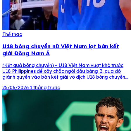
Thể thao
U18 bóng chuyền nữ Việt Nam lọt bán kết
giải Đông Nam Á
(Kết quả bóng chuyền) – U18 Việt Nam vượt khó trước
U18 Philippines để xây chắc ngôi đầu bảng B, qua đó
giành quyền vào bán kêt giải vô địch U18 bóng chuyền
nữ Đông Nam Á 2026. Nội dung chính Bóng chuyền nữ
25/06/2026
1 tháng trước
U18 Việt Nam vs U18 Philippines diễn ra lúc mấy giờ? […]