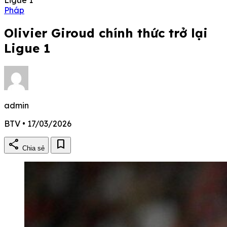
Pháp
Olivier Giroud chính thức trở lại
Ligue 1
admin
BTV • 17/03/2026
share
bookmark
Chia sẻ