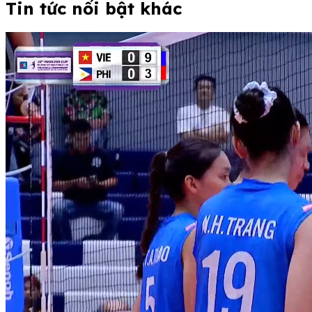
Tin tức nổi bật khác