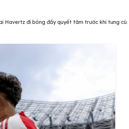
ai Havertz đi bóng đầy quyết tâm trước khi tung cú