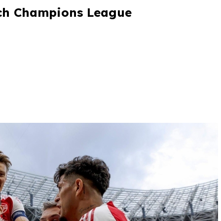
ịch Champions League