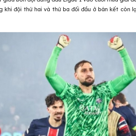
 khi đội thứ hai và thứ ba đối đầu ở bán kết còn l