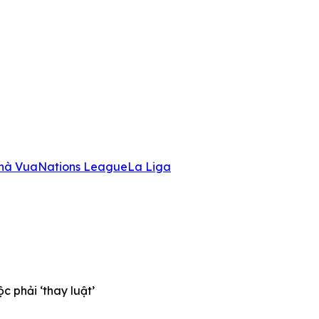
hà Vua
Nations League
La Liga
 phải ‘thay luật’