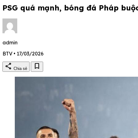
PSG quá mạnh, bóng đá Pháp buộc 
admin
BTV • 17/03/2026
share
bookmark
Chia sẻ