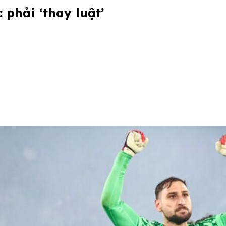
phải ‘thay luật’