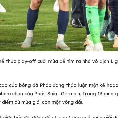
hức play-off cuối mùa để tìm ra nhà vô địch Ligue
cao của bóng đá Pháp đang thảo luận một kế hoạch 
nhàm chán của Paris Saint-Germain. Trong 13 mùa g
 19 điểm dù mùa giải còn một vòng đấu.
 giữa bốn đội đứng đầu Ligue 1 vào cuối mùa giải để