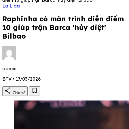
La Liga
Raphinha có màn trình diễn điểm
10 giúp trận Barca ‘hủy diệt’
Bilbao
admin
BTV • 17/03/2026
share
bookmark
Chia sẻ