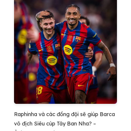
Raphinha và các đồng đội sẽ giúp Barca
vô địch Siêu cúp Tây Ban Nha? –