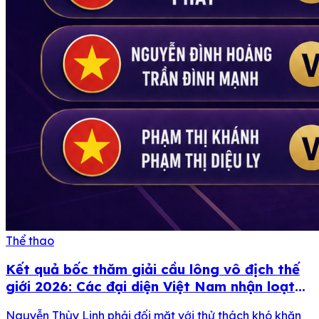
Thể thao
Kết quả bốc thăm giải cầu lông vô địch thế
giới 2026: Các đại diện Việt Nam nhận loạt
thử thách cực đại
Nguyễn Thùy Linh phải đối mặt với thử thách khó khăn