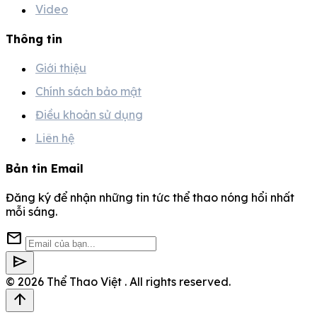
Video
Thông tin
Giới thiệu
Chính sách bảo mật
Điều khoản sử dụng
Liên hệ
Bản tin Email
Đăng ký để nhận những tin tức thể thao nóng hổi nhất
mỗi sáng.
mail
send
© 2026
Thể Thao Việt
. All rights reserved.
arrow_upward