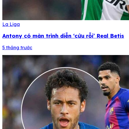
La Liga
Antony có màn trình diễn ‘cứu rỗi’ Real Betis
5 tháng trước