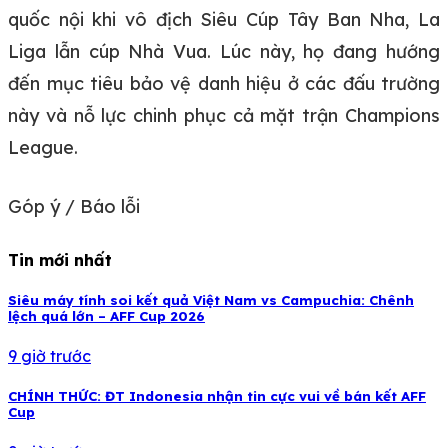
quốc nội khi vô địch Siêu Cúp Tây Ban Nha, La
Liga lẫn cúp Nhà Vua. Lúc này, họ đang hướng
đến mục tiêu bảo vệ danh hiệu ở các đấu trường
này và nỗ lực chinh phục cả mặt trận Champions
League.
Góp ý / Báo lỗi
Tin mới nhất
Siêu máy tính soi kết quả Việt Nam vs Campuchia: Chênh
lệch quá lớn – AFF Cup 2026
9 giờ trước
CHÍNH THỨC: ĐT Indonesia nhận tin cực vui về bán kết AFF
Cup