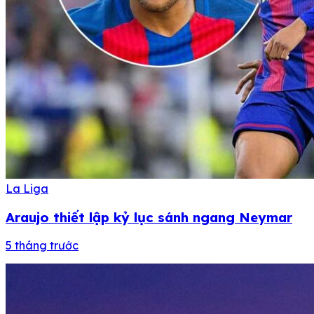
La Liga
Araujo thiết lập kỷ lục sánh ngang Neymar
5 tháng trước