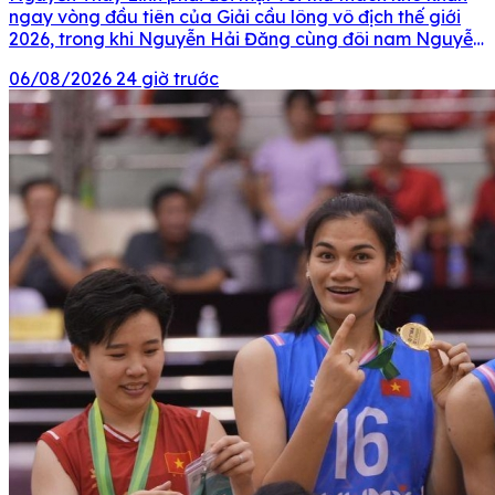
ngay vòng đầu tiên của Giải cầu lông vô địch thế giới
2026, trong khi Nguyễn Hải Đăng cùng đôi nam Nguyễn
Đình Hoàng/Trần Đình Mạnh cũng rơi vào những nhánh
06/08/2026
24 giờ trước
đấu không dễ dàng. Liên đoàn Cầu lông thế giới (BWF)
đã tiến […]