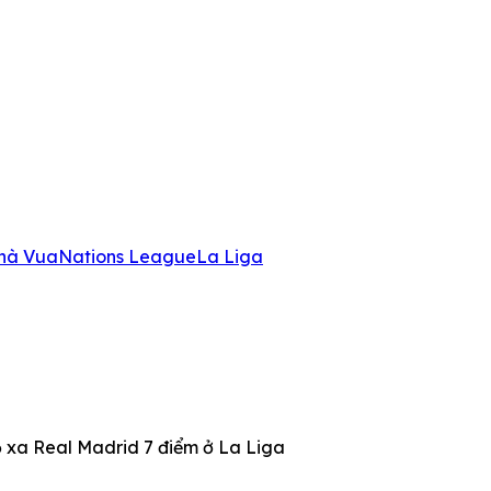
hà Vua
Nations League
La Liga
 xa Real Madrid 7 điểm ở La Liga