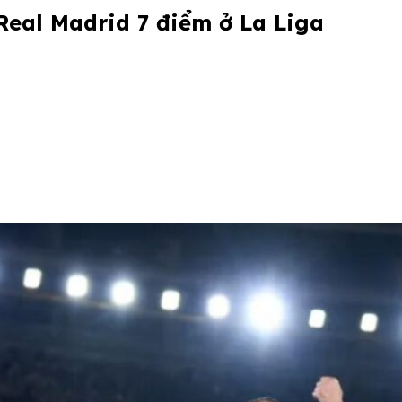
Real Madrid 7 điểm ở La Liga