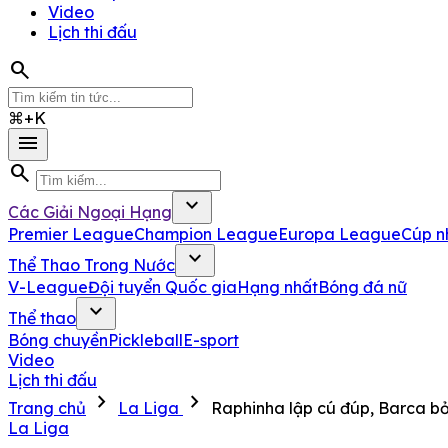
Video
Lịch thi đấu
search
⌘+K
menu
search
expand_more
Các Giải Ngoại Hạng
Premier League
Champion League
Europa League
Cúp n
expand_more
Thể Thao Trong Nước
V-League
Đội tuyển Quốc gia
Hạng nhất
Bóng đá nữ
expand_more
Thể thao
Bóng chuyền
Pickleball
E-sport
Video
Lịch thi đấu
chevron_right
chevron_right
Trang chủ
La Liga
Raphinha lập cú đúp, Barca bỏ
La Liga