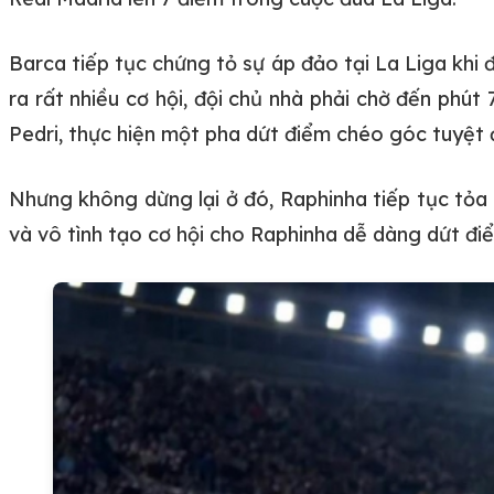
Barca tiếp tục chứng tỏ sự áp đảo tại La Liga khi
ra rất nhiều cơ hội, đội chủ nhà phải chờ đến phú
Pedri, thực hiện một pha dứt điểm chéo góc tuyệt 
Nhưng không dừng lại ở đó, Raphinha tiếp tục tỏ
và vô tình tạo cơ hội cho Raphinha dễ dàng dứt đi