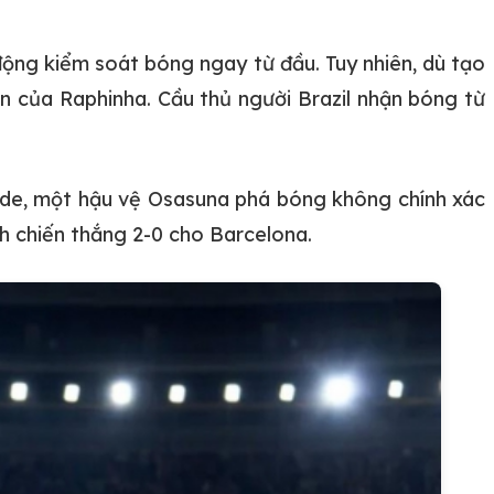
động kiểm soát bóng ngay từ đầu. Tuy nhiên, dù tạo
àn của Raphinha. Cầu thủ người Brazil nhận bóng từ
nde, một hậu vệ Osasuna phá bóng không chính xác
h chiến thắng 2-0 cho Barcelona.