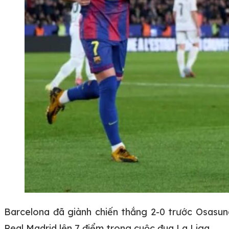
Barcelona đã giành chiến thắng 2-0 trước Osasun
Real Madrid lên 7 điểm trong cuộc đua La Liga.