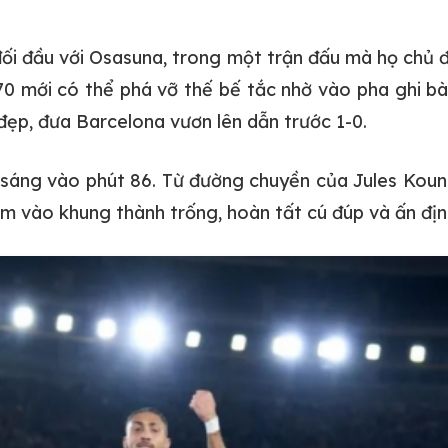
 đối đầu với Osasuna, trong một trận đấu mà họ chủ 
t 70 mới có thể phá vỡ thế bế tắc nhờ vào pha ghi b
đẹp, đưa Barcelona vươn lên dẫn trước 1-0.
a sáng vào phút 86. Từ đường chuyền của Jules Kou
ểm vào khung thành trống, hoàn tất cú đúp và ấn địn