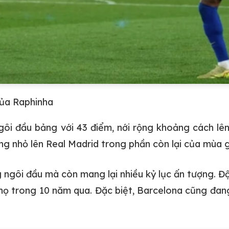
của Raphinha
ôi đầu bảng với 43 điểm, nới rộng khoảng cách lên
ng nhỏ lên Real Madrid trong phần còn lại của mùa gi
 ngôi đầu mà còn mang lại nhiều kỷ lục ấn tượng. Độ
 họ trong 10 năm qua. Đặc biệt, Barcelona cũng đang 