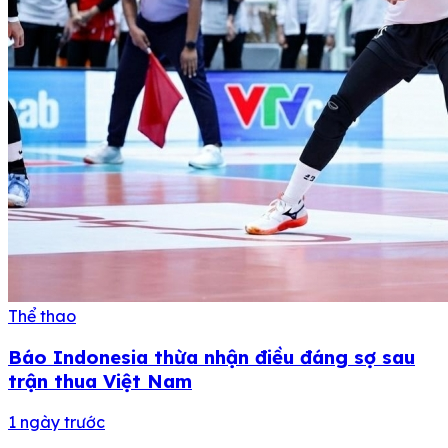
Thể thao
Báo Indonesia thừa nhận điều đáng sợ sau
trận thua Việt Nam
1 ngày trước