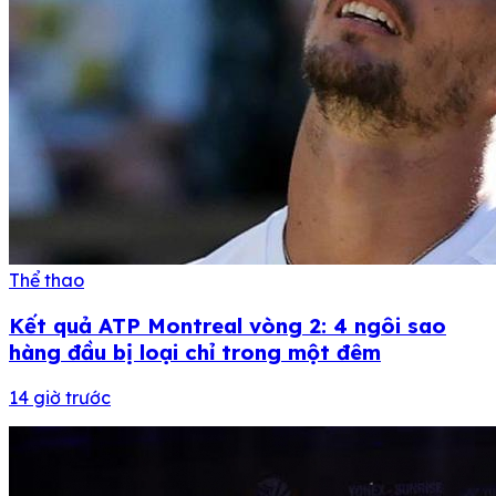
Thể thao
Kết quả ATP Montreal vòng 2: 4 ngôi sao
hàng đầu bị loại chỉ trong một đêm
14 giờ trước