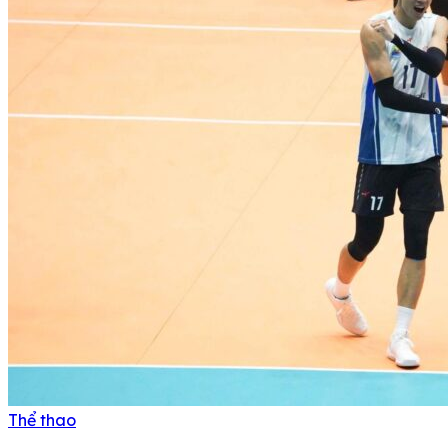
Thể thao