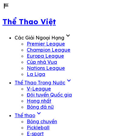
sports_score
Thể Thao Việt
expand_more
Các Giải Ngoại Hạng
Premier League
Champion League
Europa League
Cúp nhà Vua
Nations League
La Liga
expand_more
Thể Thao Trong Nước
V-League
Đội tuyển Quốc gia
Hạng nhất
Bóng đá nữ
expand_more
Thể thao
Bóng chuyền
Pickleball
E-sport