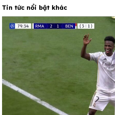
Tin tức nổi bật khác