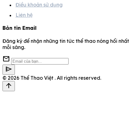
Điều khoản sử dụng
Liên hệ
Bản tin Email
Đăng ký để nhận những tin tức thể thao nóng hổi nhất
mỗi sáng.
mail
send
© 2026
Thể Thao Việt
. All rights reserved.
arrow_upward