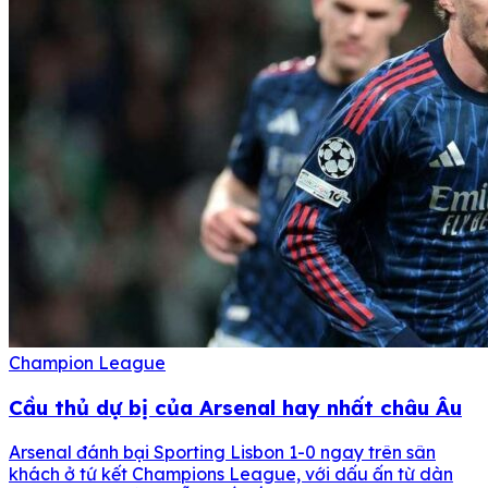
Champion League
Cầu thủ dự bị của Arsenal hay nhất châu Âu
Arsenal đánh bại Sporting Lisbon 1-0 ngay trên sân
khách ở tứ kết Champions League, với dấu ấn từ dàn