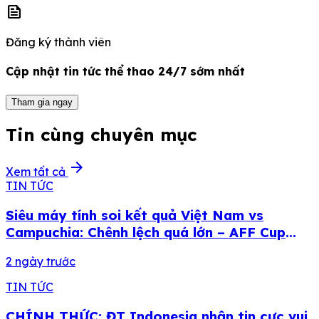
news
Đăng ký thành viên
Cập nhật tin tức thể thao 24/7 sớm nhất
Tham gia ngay
Tin cùng chuyên mục
arrow_forward
Xem tất cả
TIN TỨC
Siêu máy tính soi kết quả Việt Nam vs
Campuchia: Chênh lệch quá lớn – AFF Cup
2026
2 ngày trước
TIN TỨC
CHÍNH THỨC: ĐT Indonesia nhận tin cực vui