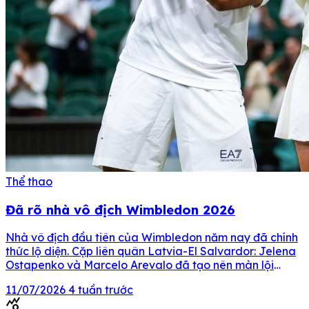
Thể thao
Đã rõ nhà vô địch Wimbledon 2026
Nhà vô địch đầu tiên của Wimbledon năm nay đã chính
thức lộ diện. Cặp liên quân Latvia-El Salvardor: Jelena
Ostapenko và Marcelo Arevalo đã tạo nên màn lội
ngược dòng đầy cảm xúc để đăng quang nội dung đôi
11/07/2026
4 tuần trước
nam nữ tại Wimbledon 2026. Trên sân Trung tâm, cặp
query_stats
hạt giống số 2 vượt […]