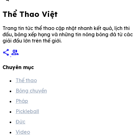
Thể Thao Việt
Trang tin tức thể thao cập nhật nhanh kết quả, lịch thi
đấu, bảng xếp hạng và những tin nóng bóng đá từ các
giải đấu lớn trên thế giới.
share
group
Chuyên mục
Thể thao
Bóng chuyền
Pháp
Pickleball
Đức
Video