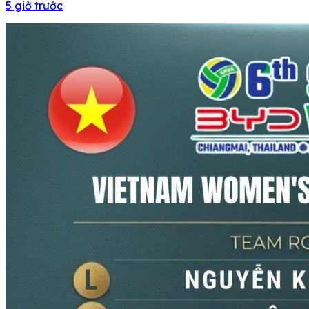
5 giờ trước