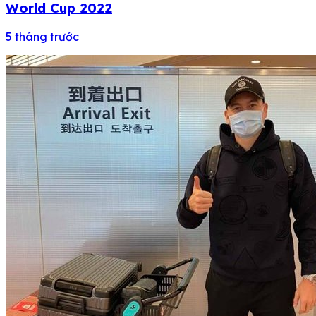
World Cup 2022
5 tháng trước