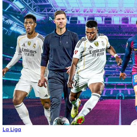
La Liga