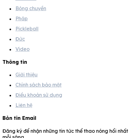
Bóng chuyền
Pháp
Pickleball
Đức
Video
Thông tin
Giới thiệu
Chính sách bảo mật
Điều khoản sử dụng
Liên hệ
Bản tin Email
Đăng ký để nhận những tin tức thể thao nóng hổi nhất
mỗi sáng.