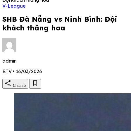
V-League
SHB Đà Nẵng vs Ninh Bình: Đội
khách thăng hoa
admin
BTV • 16/03/2026
share
bookmark
Chia sẻ