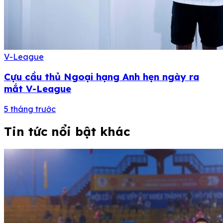
V-League
Cựu cầu thủ Ngoại hạng Anh hẹn ngày ra
mắt V-League
5 tháng trước
Tin tức nổi bật khác