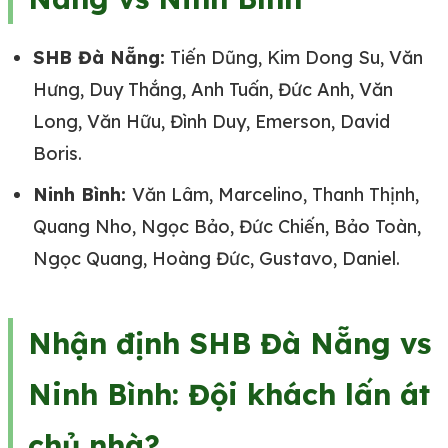
SHB Đà Nẵng:
Tiến Dũng, Kim Dong Su, Văn
Hưng, Duy Thắng, Anh Tuấn, Đức Anh, Văn
Long, Văn Hữu, Đình Duy, Emerson, David
Boris.
Ninh Bình:
Văn Lâm, Marcelino, Thanh Thịnh,
Quang Nho, Ngọc Bảo, Đức Chiến, Bảo Toàn,
Ngọc Quang, Hoàng Đức, Gustavo, Daniel.
Nhận định SHB Đà Nẵng vs
Ninh Bình: Đội khách lấn át
chủ nhà?