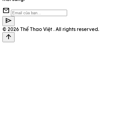
mail
send
© 2026
Thể Thao Việt
. All rights reserved.
arrow_upward