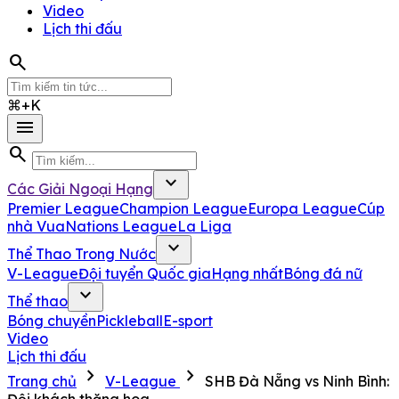
Video
Lịch thi đấu
search
⌘+K
menu
search
expand_more
Các Giải Ngoại Hạng
Premier League
Champion League
Europa League
Cúp
nhà Vua
Nations League
La Liga
expand_more
Thể Thao Trong Nước
V-League
Đội tuyển Quốc gia
Hạng nhất
Bóng đá nữ
expand_more
Thể thao
Bóng chuyền
Pickleball
E-sport
Video
Lịch thi đấu
chevron_right
chevron_right
Trang chủ
V-League
SHB Đà Nẵng vs Ninh Bình:
Đội khách thăng hoa