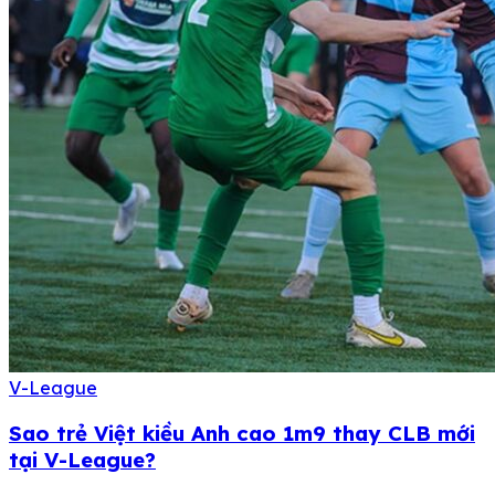
V-League
Sao trẻ Việt kiều Anh cao 1m9 thay CLB mới
tại V-League?