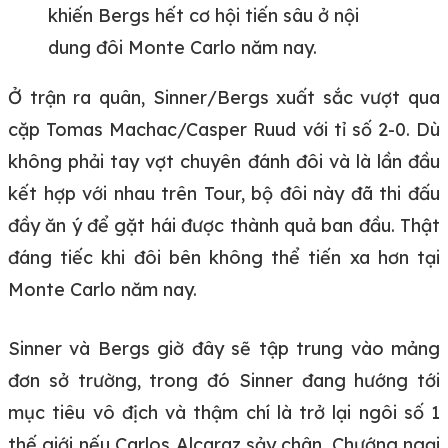
khiến Bergs hết cơ hội tiến sâu ở nội
dung đôi Monte Carlo năm nay.
Ở trận ra quân, Sinner/Bergs xuất sắc vượt qua
cặp Tomas Machac/Casper Ruud với tỉ số 2-0. Dù
không phải tay vợt chuyên đánh đôi và là lần đầu
kết hợp với nhau trên Tour, bộ đôi này đã thi đấu
đầy ăn ý để gặt hái được thành quả ban đầu. Thật
đáng tiếc khi đôi bên không thể tiến xa hơn tại
Monte Carlo năm nay.
Sinner và Bergs giờ đây sẽ tập trung vào mảng
đơn sở trường, trong đó Sinner đang hướng tới
mục tiêu vô địch và thậm chí là trở lại ngôi số 1
thế giới nếu Carlos Alcaraz sảy chân. Chướng ngại