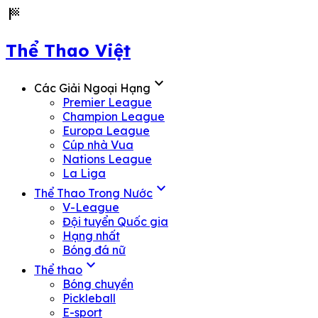
sports_score
Thể Thao Việt
expand_more
Các Giải Ngoại Hạng
Premier League
Champion League
Europa League
Cúp nhà Vua
Nations League
La Liga
expand_more
Thể Thao Trong Nước
V-League
Đội tuyển Quốc gia
Hạng nhất
Bóng đá nữ
expand_more
Thể thao
Bóng chuyền
Pickleball
E-sport