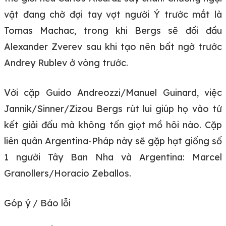
vật đang chờ đợi tay vợt người Ý trước mắt là
Tomas Machac, trong khi Bergs sẽ đối đầu
Alexander Zverev sau khi tạo nên bất ngờ trước
Andrey Rublev ở vòng trước.
Với cặp Guido Andreozzi/Manuel Guinard, việc
Jannik/Sinner/Zizou Bergs rút lui giúp họ vào tứ
kết giải đấu mà không tốn giọt mồ hôi nào. Cặp
liên quân Argentina-Pháp này sẽ gặp hạt giống số
1 người Tây Ban Nha và Argentina: Marcel
Granollers/Horacio Zeballos.
Góp ý / Báo lỗi