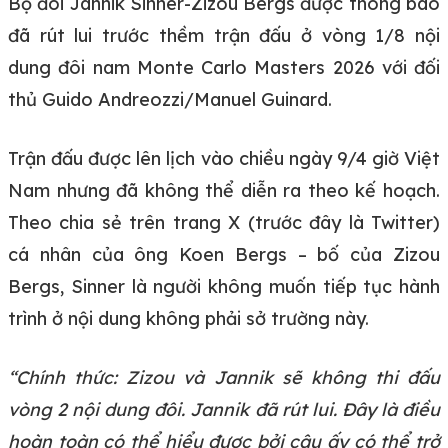
Bộ đôi Jannik Sinner-Zizou Bergs được thông báo
đã rút lui trước thềm trận đấu ở vòng 1/8 nội
dung đôi nam Monte Carlo Masters 2026 với đối
thủ Guido Andreozzi/Manuel Guinard.
Trận đấu được lên lịch vào chiều ngày 9/4 giờ Việt
Nam nhưng đã không thể diễn ra theo kế hoạch.
Theo chia sẻ trên trang X (trước đây là Twitter)
cá nhân của ông Koen Bergs – bố của Zizou
Bergs, Sinner là người không muốn tiếp tục hành
trình ở nội dung không phải sở trường này.
“Chính thức: Zizou và Jannik sẽ không thi đấu
vòng 2 nội dung đôi. Jannik đã rút lui. Đây là điều
hoàn toàn có thể hiểu được bởi cậu ấy có thể trở