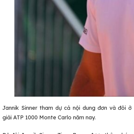
Jannik Sinner tham dự cả nội dung đơn và đôi ở
giải ATP 1000 Monte Carlo năm nay.