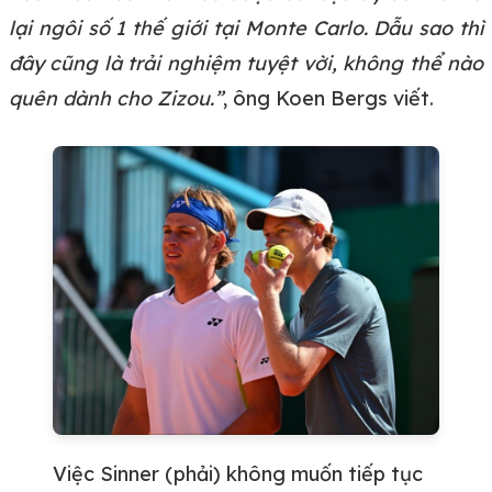
lại ngôi số 1 thế giới tại Monte Carlo. Dẫu sao thì
đây cũng là trải nghiệm tuyệt vời, không thể nào
quên dành cho Zizou.”
, ông Koen Bergs viết.
Việc Sinner (phải) không muốn tiếp tục