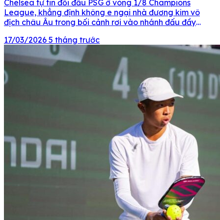
Chelsea tự tin đối đầu PSG ở vòng 1/8 Champions
League, khẳng định không e ngại nhà đương kim vô
địch châu Âu trong bối cảnh rơi vào nhánh đấu đầy
chông gai. Chelsea đã gửi thông điệp cứng rắn tới nhà
17/03/2026
5 tháng trước
đương kim vô địch châu Âu Paris Saint-Germain sau khi
lá thăm vòng […]