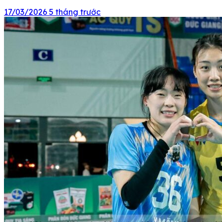
Cầu lông Nguyễn Thùy Linh vs Tomoka Miyazaki diễn ra
17/03/2026
5 tháng trước
lúc mấy giờ? Phong độ Nguyễn Thùy Linh (5 trận gần
[…]