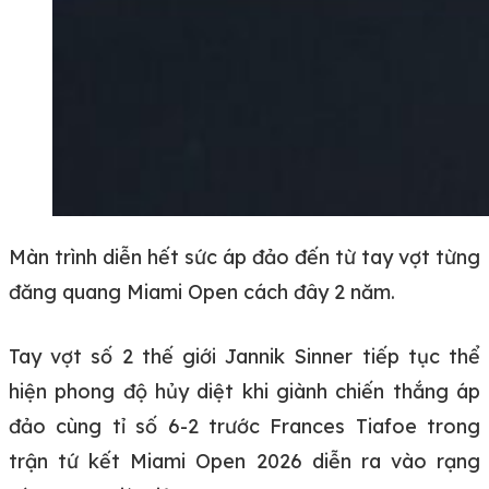
Màn trình diễn hết sức áp đảo đến từ tay vợt từng
đăng quang Miami Open cách đây 2 năm.
Tay vợt số 2 thế giới Jannik Sinner tiếp tục thể
hiện phong độ hủy diệt khi giành chiến thắng áp
đảo cùng tỉ số 6-2 trước Frances Tiafoe trong
trận tứ kết Miami Open 2026 diễn ra vào rạng