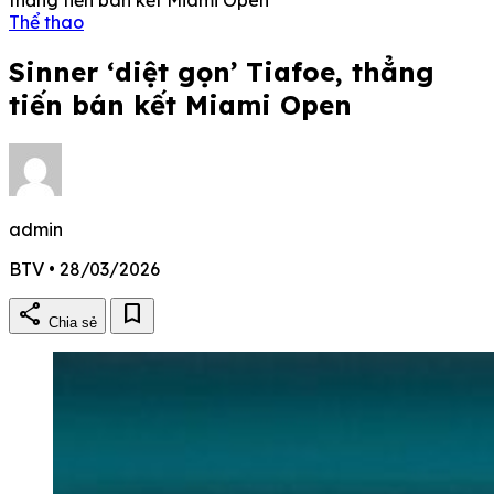
Thể thao
Sinner ‘diệt gọn’ Tiafoe, thẳng
tiến bán kết Miami Open
admin
BTV • 28/03/2026
share
bookmark
Chia sẻ