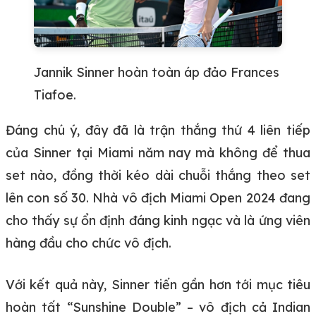
Jannik Sinner hoàn toàn áp đảo Frances
Tiafoe.
Đáng chú ý, đây đã là trận thắng thứ 4 liên tiếp
của Sinner tại Miami năm nay mà không để thua
set nào, đồng thời kéo dài chuỗi thắng theo set
lên con số 30. Nhà vô địch Miami Open 2024 đang
cho thấy sự ổn định đáng kinh ngạc và là ứng viên
hàng đầu cho chức vô địch.
Với kết quả này, Sinner tiến gần hơn tới mục tiêu
hoàn tất “Sunshine Double” – vô địch cả Indian