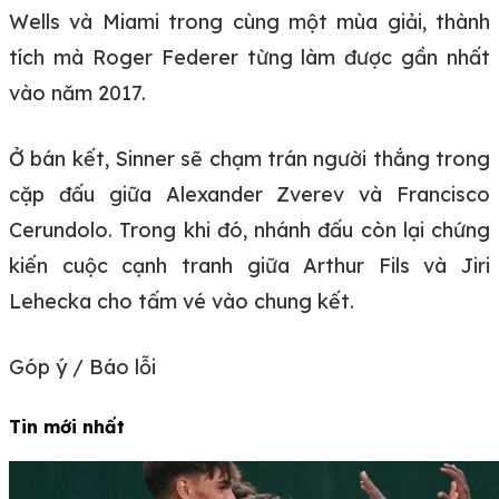
Wells và Miami trong cùng một mùa giải, thành
tích mà Roger Federer từng làm được gần nhất
vào năm 2017.
Ở bán kết, Sinner sẽ chạm trán người thắng trong
cặp đấu giữa Alexander Zverev và Francisco
Cerundolo. Trong khi đó, nhánh đấu còn lại chứng
kiến cuộc cạnh tranh giữa Arthur Fils và Jiri
Lehecka cho tấm vé vào chung kết.
Góp ý / Báo lỗi
Tin mới nhất