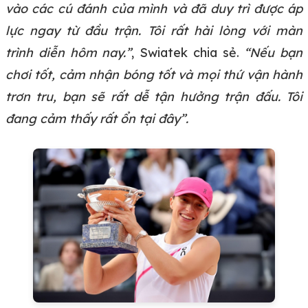
vào các cú đánh của mình và đã duy trì được áp
lực ngay từ đầu trận. Tôi rất hài lòng với màn
trình diễn hôm nay.”
, Swiatek chia sẻ.
“Nếu bạn
chơi tốt, cảm nhận bóng tốt và mọi thứ vận hành
trơn tru, bạn sẽ rất dễ tận hưởng trận đấu. Tôi
đang cảm thấy rất ổn tại đây”.