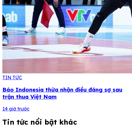
TIN TỨC
Báo Indonesia thừa nhận điều đáng sợ sau
trận thua Việt Nam
14 giờ trước
Tin tức nổi bật khác