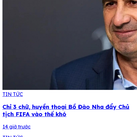
TIN TỨC
Chỉ 3 chữ, huyền thoại Bồ Đào Nha đẩy Chủ
tịch FIFA vào thế khó
14 giờ trước