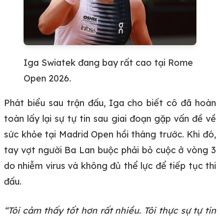
Iga Swiatek đang bay rất cao tại Rome
Open 2026.
Phát biểu sau trận đấu, Iga cho biết cô đã hoàn
toàn lấy lại sự tự tin sau giai đoạn gặp vấn đề về
sức khỏe tại Madrid Open hồi tháng trước. Khi đó,
tay vợt người Ba Lan buộc phải bỏ cuộc ở vòng 3
do nhiễm virus và không đủ thể lực để tiếp tục thi
đấu.
“Tôi cảm thấy tốt hơn rất nhiều. Tôi thực sự tự tin