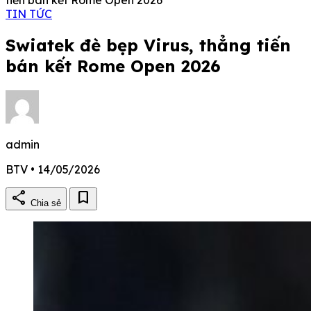
TIN TỨC
Swiatek đè bẹp Virus, thẳng tiến
bán kết Rome Open 2026
admin
BTV • 14/05/2026
share
bookmark
Chia sẻ