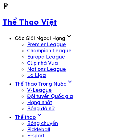
sports_score
Thể Thao Việt
expand_more
Các Giải Ngoại Hạng
Premier League
Champion League
Europa League
Cúp nhà Vua
Nations League
La Liga
expand_more
Thể Thao Trong Nước
V-League
Đội tuyển Quốc gia
Hạng nhất
Bóng đá nữ
expand_more
Thể thao
Bóng chuyền
Pickleball
E-sport