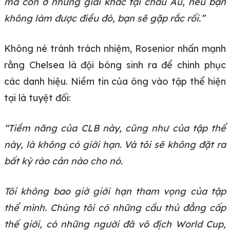
mà còn ở những giải khác tại châu Âu, nếu bạn
không làm được điều đó, bạn sẽ gặp rắc rối.”
Không né tránh trách nhiệm, Rosenior nhấn mạnh
rằng Chelsea là đội bóng sinh ra để chinh phục
các danh hiệu. Niềm tin của ông vào tập thể hiện
tại là tuyệt đối:
“Tiềm năng của CLB này, cũng như của tập thể
này, là không có giới hạn. Và tôi sẽ không đặt ra
bất kỳ rào cản nào cho nó.
Tôi không bao giờ giới hạn tham vọng của tập
thể mình. Chúng tôi có những cầu thủ đẳng cấp
thế giới, có những người đã vô địch World Cup,