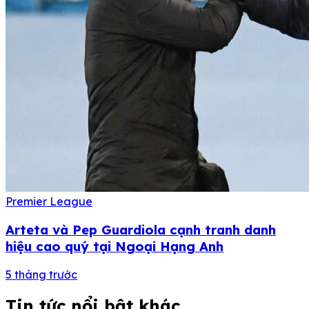
Premier League
Arteta và Pep Guardiola cạnh tranh danh
hiệu cao quý tại Ngoại Hạng Anh
5 tháng trước
Tin tức nổi bật khác