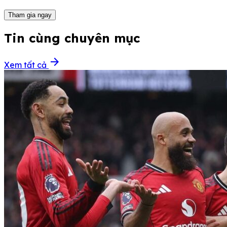
Tham gia ngay
Tin cùng chuyên mục
arrow_forward
Xem tất cả