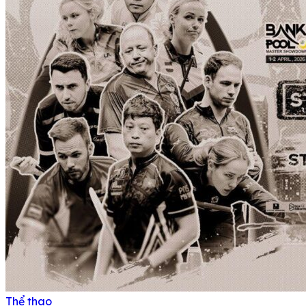
Thể thao