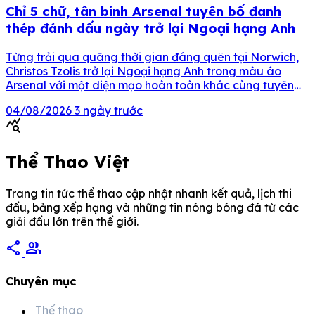
Chỉ 5 chữ, tân binh Arsenal tuyên bố đanh
thép đánh dấu ngày trở lại Ngoại hạng Anh
Từng trải qua quãng thời gian đáng quên tại Norwich,
Christos Tzolis trở lại Ngoại hạng Anh trong màu áo
Arsenal với một diện mạo hoàn toàn khác cùng tuyên
bố đầy tự tin về thời điểm khẳng định bản thân. Christos
04/08/2026
3 ngày trước
Tzolis không mất nhiều thời gian để gây ấn tượng sau
query_stats
khi gia […]
Thể Thao Việt
Trang tin tức thể thao cập nhật nhanh kết quả, lịch thi
đấu, bảng xếp hạng và những tin nóng bóng đá từ các
giải đấu lớn trên thế giới.
share
group
Chuyên mục
Thể thao