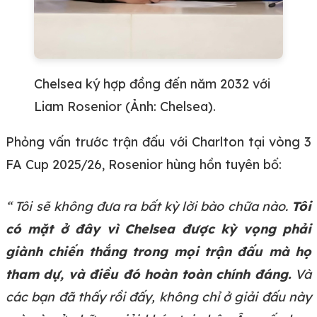
Chelsea ký hợp đồng đến năm 2032 với
Liam Rosenior (Ảnh: Chelsea).
Phỏng vấn trước trận đấu với Charlton tại vòng 3
FA Cup 2025/26, Rosenior hùng hồn tuyên bố:
“ Tôi sẽ không đưa ra bất kỳ lời bào chữa nào.
Tôi
có mặt ở đây vì Chelsea được kỳ vọng phải
giành chiến thắng trong mọi trận đấu mà họ
tham dự, và điều đó hoàn toàn chính đáng.
Và
các bạn đã thấy rồi đấy, không chỉ ở giải đấu này