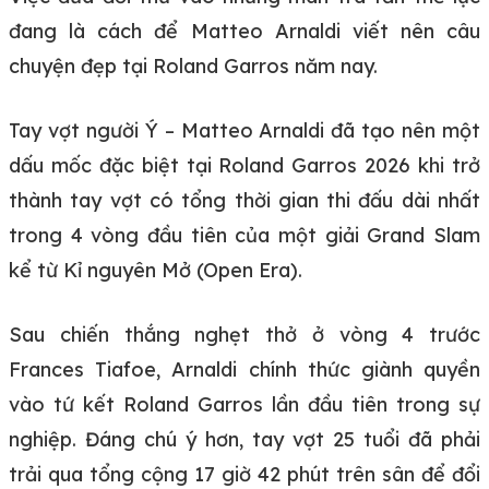
đang là cách để Matteo Arnaldi viết nên câu
chuyện đẹp tại Roland Garros năm nay.
Tay vợt người Ý – Matteo Arnaldi đã tạo nên một
dấu mốc đặc biệt tại Roland Garros 2026 khi trở
thành tay vợt có tổng thời gian thi đấu dài nhất
trong 4 vòng đầu tiên của một giải Grand Slam
kể từ Kỉ nguyên Mở (Open Era).
Sau chiến thắng nghẹt thở ở vòng 4 trước
Frances Tiafoe, Arnaldi chính thức giành quyền
vào tứ kết Roland Garros lần đầu tiên trong sự
nghiệp. Đáng chú ý hơn, tay vợt 25 tuổi đã phải
trải qua tổng cộng 17 giờ 42 phút trên sân để đổi