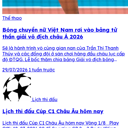
Thể thao
Bóng chuyền nữ Việt Nam rơi vào bảng tử
thần giải vô địch châu Á 2026
Sẽ là hành trình vô cùng gian nan của Trần Thị Thanh
Thúy và các đồng đội ở sân chơi hàng đầu châu lục cấp
độ ĐTQG. Lễ bốc thăm chia bảng Giải vô địch bóng
chuyền nữ châu Á 2026 diễn ra vào ngày 28/7, xác định
29/07/2026
1 tuần trước
những thử thách dành cho 12 đội […]
Lịch thi đấu
Lịch thi đấu Cúp C1 Châu Âu hôm nay
Lịch thi đấu Cúp C1 Châu Âu hôm nay Vòng 1/8 Play