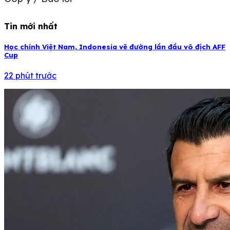
Tin mới nhất
Học chính Việt Nam, Indonesia vẽ đường lần đầu vô địch AFF
Cup
22 phút trước