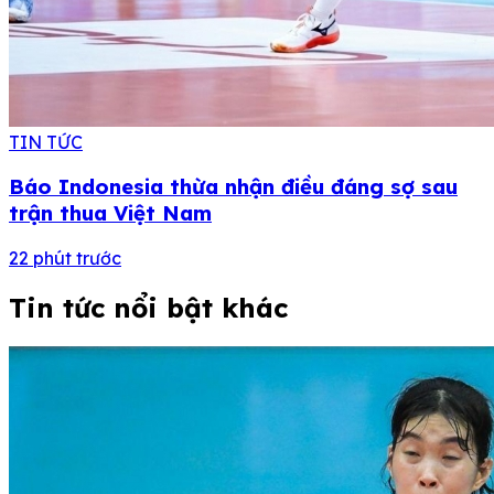
TIN TỨC
Báo Indonesia thừa nhận điều đáng sợ sau
trận thua Việt Nam
22 phút trước
Tin tức nổi bật khác