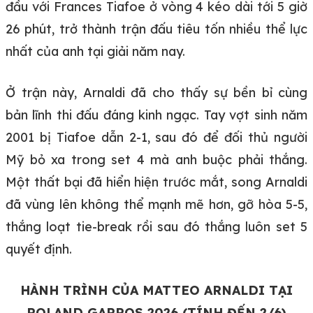
đầu với Frances Tiafoe ở vòng 4 kéo dài tới 5 giờ
26 phút, trở thành trận đấu tiêu tốn nhiều thể lực
nhất của anh tại giải năm nay.
Ở trận này, Arnaldi đã cho thấy sự bền bỉ cùng
bản lĩnh thi đấu đáng kinh ngạc. Tay vợt sinh năm
2001 bị Tiafoe dẫn 2-1, sau đó để đối thủ người
Mỹ bỏ xa trong set 4 mà anh buộc phải thắng.
Một thất bại đã hiển hiện trước mắt, song Arnaldi
đã vùng lên không thể mạnh mẽ hơn, gỡ hòa 5-5,
thắng loạt tie-break rồi sau đó thắng luôn set 5
quyết định.
HÀNH TRÌNH CỦA MATTEO ARNALDI TẠI
ROLAND GARROS 2026 (TÍNH ĐẾN 2/6)