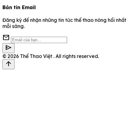
Bản tin Email
Đăng ký để nhận những tin tức thể thao nóng hổi nhất
mỗi sáng.
mail
send
© 2026
Thể Thao Việt
. All rights reserved.
arrow_upward