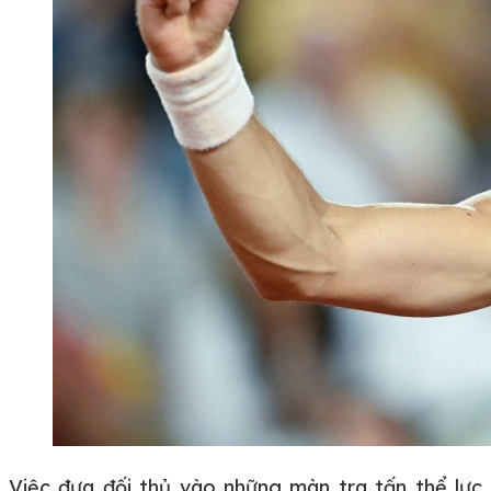
Việc đưa đối thủ vào những màn tra tấn thể lực