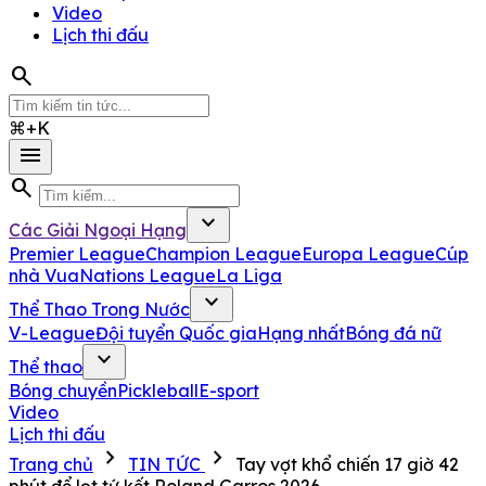
Video
Lịch thi đấu
search
⌘+K
menu
search
expand_more
Các Giải Ngoại Hạng
Premier League
Champion League
Europa League
Cúp
nhà Vua
Nations League
La Liga
expand_more
Thể Thao Trong Nước
V-League
Đội tuyển Quốc gia
Hạng nhất
Bóng đá nữ
expand_more
Thể thao
Bóng chuyền
Pickleball
E-sport
Video
Lịch thi đấu
chevron_right
chevron_right
Trang chủ
TIN TỨC
Tay vợt khổ chiến 17 giờ 42
phút để lọt tứ kết Roland Garros 2026