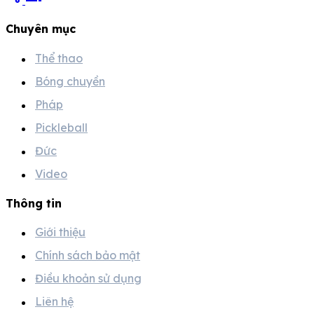
Chuyên mục
Thể thao
Bóng chuyền
Pháp
Pickleball
Đức
Video
Thông tin
Giới thiệu
Chính sách bảo mật
Điều khoản sử dụng
Liên hệ