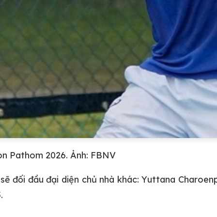
hon Pathom 2026. Ảnh: FBNV
 đối đầu đại diện chủ nhà khác: Yuttana Charoenp
.