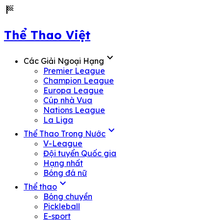
sports_score
Thể Thao Việt
expand_more
Các Giải Ngoại Hạng
Premier League
Champion League
Europa League
Cúp nhà Vua
Nations League
La Liga
expand_more
Thể Thao Trong Nước
V-League
Đội tuyển Quốc gia
Hạng nhất
Bóng đá nữ
expand_more
Thể thao
Bóng chuyền
Pickleball
E-sport