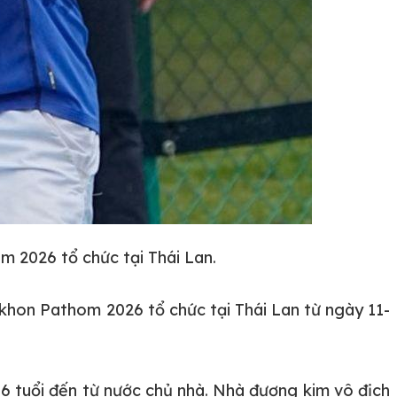
m 2026 tổ chức tại Thái Lan.
akhon Pathom 2026 tổ chức tại Thái Lan từ ngày 11-
 16 tuổi đến từ nước chủ nhà. Nhà đương kim vô địch