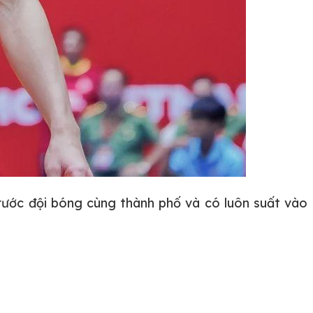
ước đội bóng cùng thành phố và có luôn suất vào