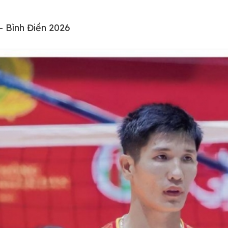
– Bình Điền 2026