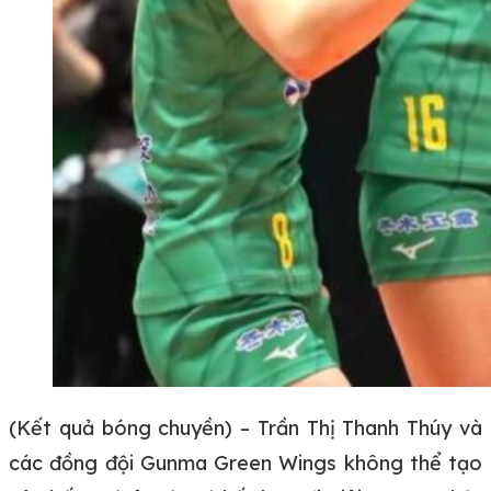
(Kết quả bóng chuyền) – Trần Thị Thanh Thúy và
các đồng đội Gunma Green Wings không thể tạo