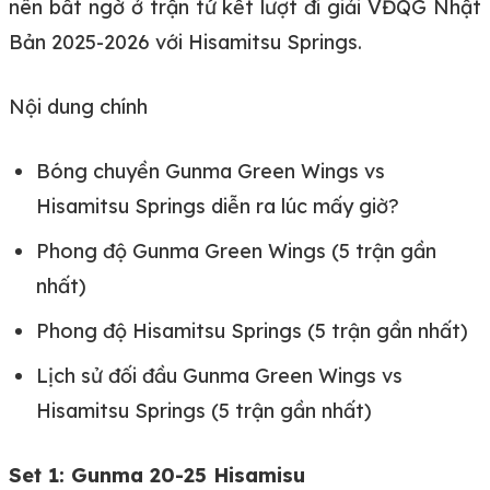
nên bất ngờ ở trận tứ kết lượt đi giải VĐQG Nhật
Bản 2025-2026 với Hisamitsu Springs.
Nội dung chính
Bóng chuyền Gunma Green Wings vs
Hisamitsu Springs diễn ra lúc mấy giờ?
Phong độ Gunma Green Wings (5 trận gần
nhất)
Phong độ Hisamitsu Springs (5 trận gần nhất)
Lịch sử đối đầu Gunma Green Wings vs
Hisamitsu Springs (5 trận gần nhất)
Set 1: Gunma 20-25 Hisamisu