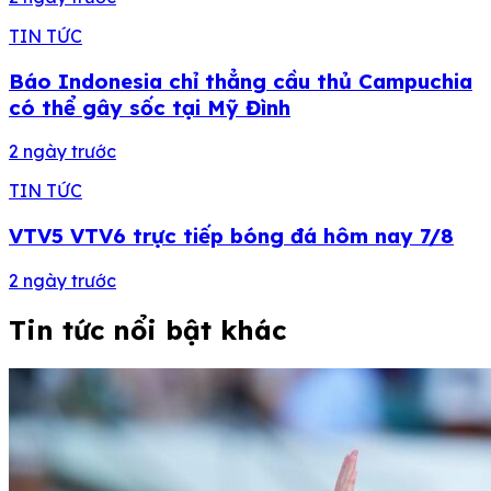
TIN TỨC
Báo Indonesia chỉ thẳng cầu thủ Campuchia
có thể gây sốc tại Mỹ Đình
2 ngày trước
TIN TỨC
VTV5 VTV6 trực tiếp bóng đá hôm nay 7/8
2 ngày trước
Tin tức nổi bật khác