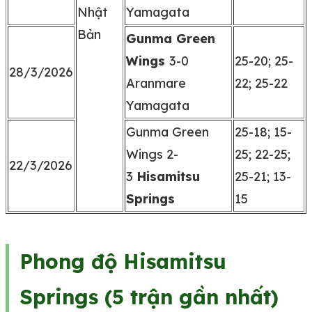
Nhật
Yamagata
Bản
Gunma Green
Wings
3-0
25-20; 25-
28/3/2026
Aranmare
22; 25-22
Yamagata
Gunma Green
25-18; 15-
Wings 2-
25; 22-25;
22/3/2026
3
Hisamitsu
25-21; 13-
Springs
15
Phong độ Hisamitsu
Springs (5 trận gần nhất)