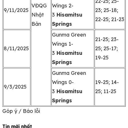
22-25; 25-
VĐQG
Wings 2-
9/11/2025
23; 25-18;
Nhật
3
Hisamitsu
22-25; 21-23
Bản
Springs
Gunma Green
21-25; 23-
Wings 1-
8/11/2025
25; 25-17;
3
Hisamitsu
19-25
Springs
Gunma Green
Wings 0-
19-25; 14-
9/3/2025
3
Hisamitsu
25; 11-25
Springs
Góp ý / Báo lỗi
Tin mới nhất