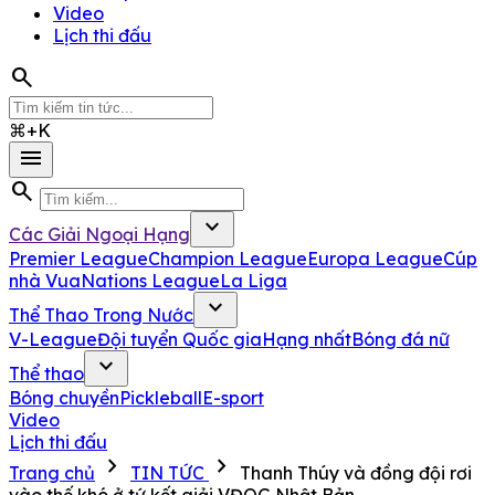
Video
Lịch thi đấu
search
⌘+K
menu
search
expand_more
Các Giải Ngoại Hạng
Premier League
Champion League
Europa League
Cúp
nhà Vua
Nations League
La Liga
expand_more
Thể Thao Trong Nước
V-League
Đội tuyển Quốc gia
Hạng nhất
Bóng đá nữ
expand_more
Thể thao
Bóng chuyền
Pickleball
E-sport
Video
Lịch thi đấu
chevron_right
chevron_right
Trang chủ
TIN TỨC
Thanh Thúy và đồng đội rơi
vào thế khó ở tứ kết giải VĐQG Nhật Bản