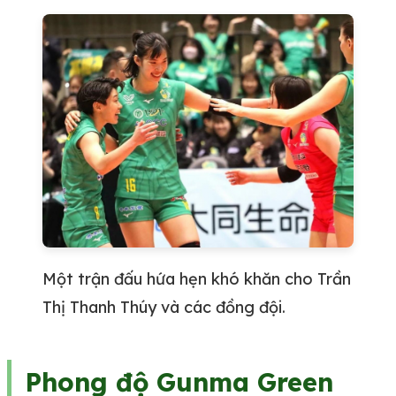
Một trận đấu hứa hẹn khó khăn cho Trần
Thị Thanh Thúy và các đồng đội.
Phong độ Gunma Green