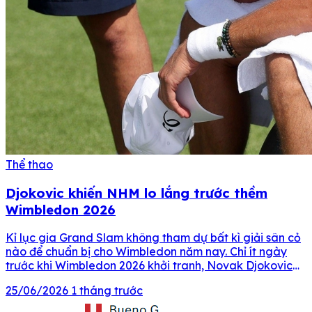
Thể thao
Djokovic khiến NHM lo lắng trước thềm
Wimbledon 2026
Kỉ lục gia Grand Slam không tham dự bất kì giải sân cỏ
nào để chuẩn bị cho Wimbledon năm nay. Chỉ ít ngày
trước khi Wimbledon 2026 khởi tranh, Novak Djokovic
đã gây bất ngờ khi quyết định rút lui khỏi giải đấu biểu
25/06/2026
1 tháng trước
diễn Giorgio Armani Tennis Classic tại London mà không
đưa […]