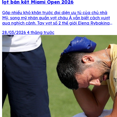
lọt bán kết Miami Open 2026
Gặp nhiều khó khăn trước đại diện ưu tú của chủ nhà
Mỹ, song mỹ nhân quần vợt châu Á vẫn biết cách vượt
qua nghịch cảnh. Tay vợt số 2 thế giới Elena Rybakina
tiếp tục thể hiện phong độ ấn tượng khi giành quyền vào
28/03/2026
4 tháng trước
bán kết Miami Open 2026 sau màn ngược […]