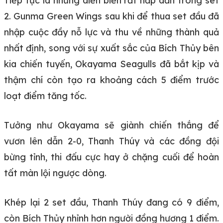
Tiếp tục là những diễn biến rất hấp dẫn trong set
2. Gunma Green Wings sau khi để thua set đầu đã
nhập cuộc đầy nỗ lực và thu về những thành quả
nhất định, song với sự xuất sắc của Bích Thủy bên
kia chiến tuyến, Okayama Seagulls đã bắt kịp và
thậm chí còn tạo ra khoảng cách 5 điểm trước
loạt điểm tăng tốc.
Tưởng như Okayama sẽ giành chiến thắng để
vươn lên dẫn 2-0, Thanh Thúy và các đồng đội
bừng tỉnh, thi đấu cực hay ở chặng cuối để hoàn
tất màn lội ngược dòng.
Khép lại 2 set đầu, Thanh Thúy đang có 9 điểm,
còn Bích Thủy nhỉnh hơn người đồng hương 1 điểm.