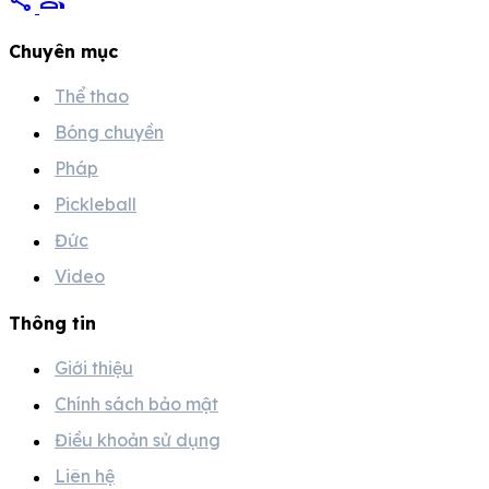
Chuyên mục
Thể thao
Bóng chuyền
Pháp
Pickleball
Đức
Video
Thông tin
Giới thiệu
Chính sách bảo mật
Điều khoản sử dụng
Liên hệ