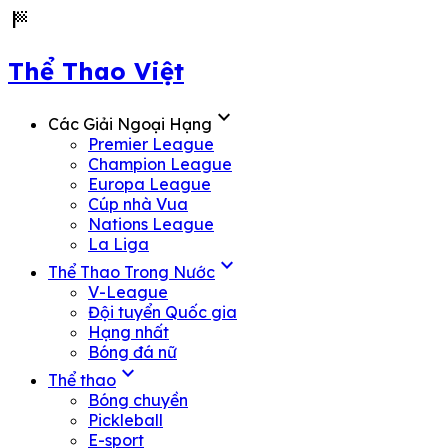
sports_score
Thể Thao Việt
expand_more
Các Giải Ngoại Hạng
Premier League
Champion League
Europa League
Cúp nhà Vua
Nations League
La Liga
expand_more
Thể Thao Trong Nước
V-League
Đội tuyển Quốc gia
Hạng nhất
Bóng đá nữ
expand_more
Thể thao
Bóng chuyền
Pickleball
E-sport