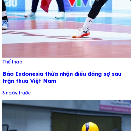
Thể thao
Báo Indonesia thừa nhận điều đáng sợ sau
trận thua Việt Nam
3 ngày trước