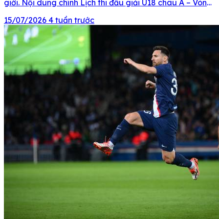
giới. Nội dung chính Lịch thi đấu giải U18 châu Á – Vòng
bảng Lịch thi đấu giải U18 châu Âu – Vòng bảng Lịch thi
15/07/2026
4 tuần trước
đấu giải U18 châu Á – […]