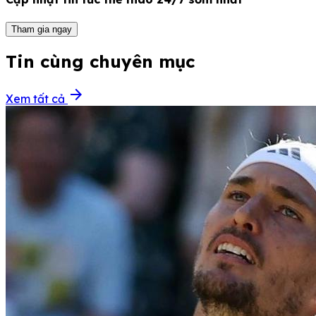
Tham gia ngay
Tin cùng chuyên mục
arrow_forward
Xem tất cả