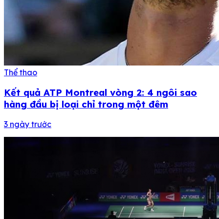
Thể thao
Kết quả ATP Montreal vòng 2: 4 ngôi sao
hàng đầu bị loại chỉ trong một đêm
3 ngày trước