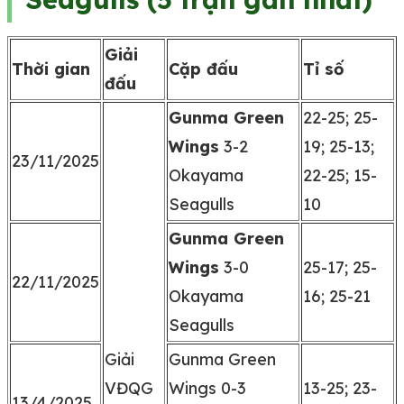
Giải
Thời gian
Cặp đấu
Tỉ số
đấu
Gunma Green
22-25; 25-
Wings
3-2
19; 25-13;
23/11/2025
Okayama
22-25; 15-
Seagulls
10
Gunma Green
Wings
3-0
25-17; 25-
22/11/2025
Okayama
16; 25-21
Seagulls
Giải
Gunma Green
VĐQG
Wings 0-3
13-25; 23-
13/4/2025