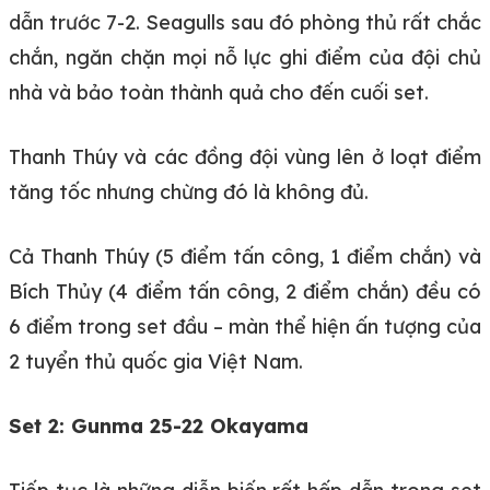
dẫn trước 7-2. Seagulls sau đó phòng thủ rất chắc
chắn, ngăn chặn mọi nỗ lực ghi điểm của đội chủ
nhà và bảo toàn thành quả cho đến cuối set.
Thanh Thúy và các đồng đội vùng lên ở loạt điểm
tăng tốc nhưng chừng đó là không đủ.
Cả Thanh Thúy (5 điểm tấn công, 1 điểm chắn) và
Bích Thủy (4 điểm tấn công, 2 điểm chắn) đều có
6 điểm trong set đầu – màn thể hiện ấn tượng của
2 tuyển thủ quốc gia Việt Nam.
Set 2: Gunma 25-22 Okayama